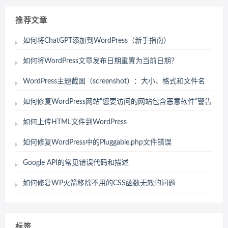
推荐文章
如何将ChatGPT添加到WordPress（新手指南）
如何将WordPress文章发布日期重置为当前日期？
WordPress主题截图（screenshot）：大小、格式和文件名
如何修复WordPress网站“您要访问的网站包含恶意软件”警告
如何上传HTML文件到WordPress
如何修复WordPress中的Pluggable.php文件错误
Google API的常见错误代码和描述
如何修复WP火箭移除不用的CSS函数无效的问题
标签