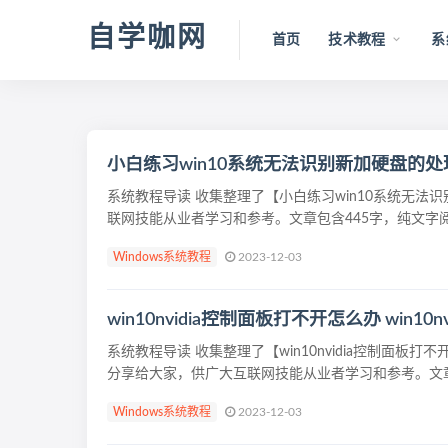
自学咖网
首页
技术教程
系
小白练习win10系统无法识别新加硬盘的
系统教程导读 收集整理了【小白练习win10系统无
联网技能从业者学习和参考。文章包含445字，纯文字阅读大
Windows系统教程
2023-12-03
win10nvidia控制面板打不开怎么办 win1
系统教程导读 收集整理了【win10nvidia控制面板打
分享给大家，供广大互联网技能从业者学习和参考。文章包
Windows系统教程
2023-12-03