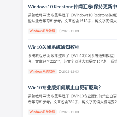
Windows10 Redstone传闻汇总(保持更新中
系统教程导读 收集整理了【Windows10 Redst
能从业者学习和参考。文章包含1513字，纯文字阅读大概
Windows系统教程
2023-12-03
Win10关闭系统通知教程
系统教程导读 收集整理了【Win10关闭系统通知教
考。文章包含222字，纯文字阅读大概需要1分钟。 系统
Windows系统教程
2023-12-03
Win10专业版如何禁止自更新驱动？
系统教程导读 收集整理了【Win10专业版如何禁止
者学习和参考。文章包含784字，纯文字阅读大概需要2分
Windows系统教程
2023-12-03