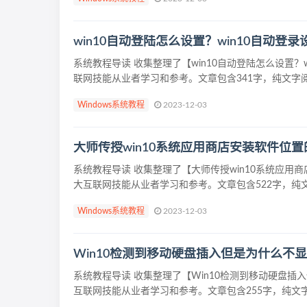
win10自动登陆怎么设置？win10自动登
系统教程导读 收集整理了【win10自动登陆怎么设置
联网技能从业者学习和参考。文章包含341字，纯文字阅
Windows系统教程
2023-12-03
大师传授win10系统应用商店安装软件位
系统教程导读 收集整理了【大师传授win10系统应
大互联网技能从业者学习和参考。文章包含522字，纯文字
Windows系统教程
2023-12-03
Win10检测到移动硬盘插入但是为什么不
系统教程导读 收集整理了【Win10检测到移动硬盘
互联网技能从业者学习和参考。文章包含255字，纯文字