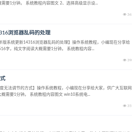
要1分钟。 系统教程内容图文 2、选择高级显示设...
36
4316浏览器乱码的处理
周年版系统更新14316浏览器乱码的处理】操作系统教程，小编现在分享给
6字，纯文字阅读大概需要1分钟。 系统教程内容...
39
方式
脑亮度无法调节的方式】操作系统教程，小编现在分享给大家，供广大互联网
要1分钟。 系统教程内容图文 win10系统电...
35