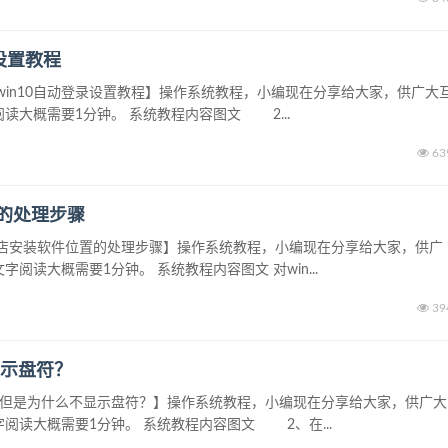
录设置教程
？win10自动登录设置教程】操作系统教程，小编现在分享给大家，供广大
读大概需要1分钟。 系统教程内容图文 2...
63
置的处理步骤
用商店安装软件位置的处理步骤】操作系统教程，小编现在分享给大家，供广
阅读大概需要1分钟。 系统教程内容图文 对win...
39
显示盘符？
插入但是为什么不显示盘符？】操作系统教程，小编现在分享给大家，供广大
阅读大概需要1分钟。 系统教程内容图文 2、在...