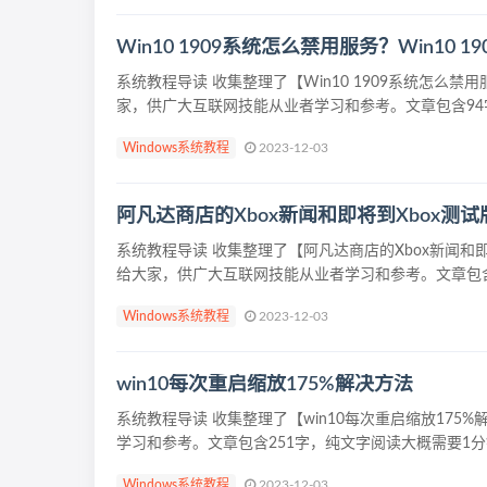
Win10 1909系统怎么禁用服务？Win10 
系统教程导读 收集整理了【Win10 1909系统怎么禁
家，供广大互联网技能从业者学习和参考。文章包含94字
Windows系统教程
2023-12-03
阿凡达商店的Xbox新闻和即将到Xbox测试版
系统教程导读 收集整理了【阿凡达商店的Xbox新闻和即
给大家，供广大互联网技能从业者学习和参考。文章包含9
Windows系统教程
2023-12-03
win10每次重启缩放175%解决方法
系统教程导读 收集整理了【win10每次重启缩放17
学习和参考。文章包含251字，纯文字阅读大概需要1分钟
Windows系统教程
2023-12-03