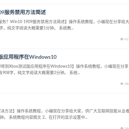
1909服务禁用方法简述
用服务？Win10 1909服务禁用方法简述】操作系统教程，小编现在分享给
，纯文字阅读大概需要1分钟。 系统教...
42
应用程序在Windows10
将到Xbox测试版应用程序在Windows10】操作系统教程，小编现在分享
08字，纯文字阅读大概需要2分钟。 系统...
38
5%解决方法】操作系统教程，小编现在分享给大家，供广大互联网技能从业
。 系统教程内容图文 2、在打开的显示设置中...
34