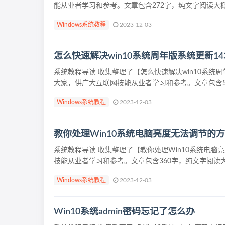
能从业者学习和参考。文章包含272字，纯文字阅读大概需
Windows系统教程
2023-12-03
怎么快速解决win10系统周年版系统更新1
系统教程导读 收集整理了【怎么快速解决win10系统
大家，供广大互联网技能从业者学习和参考。文章包含51
Windows系统教程
2023-12-03
教你处理Win10系统电脑亮度无法调节的
系统教程导读 收集整理了【教你处理Win10系统电
技能从业者学习和参考。文章包含360字，纯文字阅读大概需
Windows系统教程
2023-12-03
Win10系统admin密码忘记了怎么办