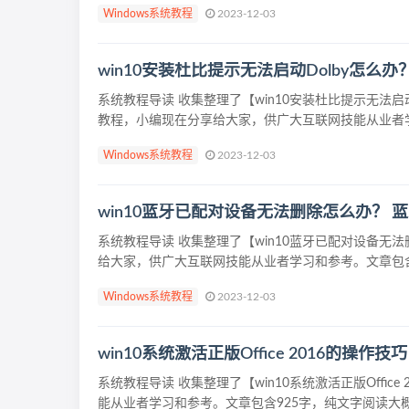
Windows系统教程
2023-12-03
win10安装杜比提示无法启动Dolby怎么办
系统教程导读 收集整理了【win10安装杜比提示无法启动
教程，小编现在分享给大家，供广大互联网技能从业者学习
Windows系统教程
2023-12-03
win10蓝牙已配对设备无法删除怎么办？
系统教程导读 收集整理了【win10蓝牙已配对设备
给大家，供广大互联网技能从业者学习和参考。文章包含2
Windows系统教程
2023-12-03
win10系统激活正版Office 2016的操作技巧
系统教程导读 收集整理了【win10系统激活正版Offi
能从业者学习和参考。文章包含925字，纯文字阅读大概需要