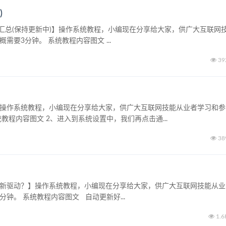
)
one传闻汇总(保持更新中)】操作系统教程，小编现在分享给大家，供广大互联网
需要3分钟。 系统教程内容图文 ...
39
程】操作系统教程，小编现在分享给大家，供广大互联网技能从业者学习和参
教程内容图文 2、进入到系统设置中，我们再点击通...
38
自更新驱动？】操作系统教程，小编现在分享给大家，供广大互联网技能从业
钟。 系统教程内容图文 自动更新好...
1.6