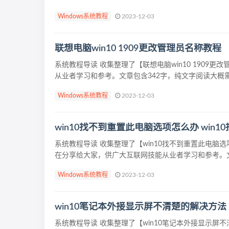
Windows系统教程
2023-12-03
联想电脑win10 1909更改管理员名称教程
系统教程导读 收集整理了【联想电脑win10 190
从业者学习和参考。文章包含342字，纯文字阅读大概需要
Windows系统教程
2023-12-03
win10找不到重置此电脑选项怎么办 win
系统教程导读 收集整理了【win10找不到重置此电脑
在分享给大家，供广大互联网技能从业者学习和参考。文章
Windows系统教程
2023-12-03
win10笔记本外接显示屏不清楚的解决方法
系统教程导读 收集整理了【win10笔记本外接显示