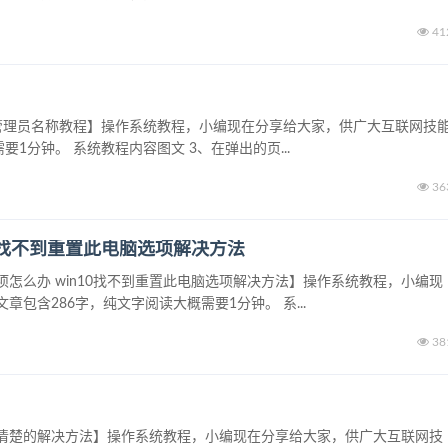
41
9更改管理员名称教程】操作系统教程，小编现在分享给大家，供广大互联网技
1分钟。 系统教程内容图文 3、在弹出的页...
36
10找不到重置此电脑选项解决方法
选项怎么办 win10找不到重置此电脑选项解决方法】操作系统教程，小编现
包含286字，纯文字阅读大概需要1分钟。 系...
38
屏不清楚的解决方法】操作系统教程，小编现在分享给大家，供广大互联网技