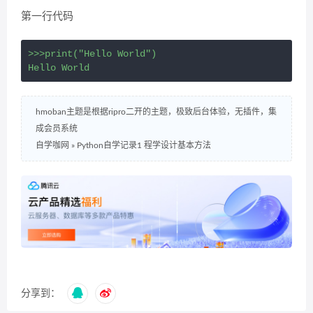
第一行代码
>>>print("Hello World")
Hello World
hmoban主题是根据ripro二开的主题，极致后台体验，无插件，集
成会员系统
自学咖网
»
Python自学记录1 程学设计基本方法
分享到：