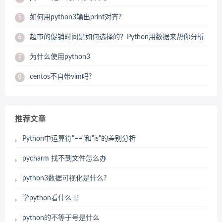
如何用python3输出print对齐?
5
超市的促销时间是如何选择的？Python用数据来帮你分析
6
为什么使用python3
7
centos不自带vim吗?
8
推荐文章
Python中运算符"=="和"is"的差别分析
pycharm 找不到文件怎么办
python3数据可视化是什么?
学python看什么书
python的不等于号是什么