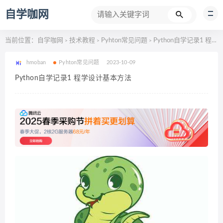
自学咖网
当前位置：
自学咖网
技术教程
Pyhton常见问题
Python自学记录1 程学设计基本方法
>
>
>
hmoban
Pyhton常见问题
2023-10-09
Python自学记录1 程学设计基本方法