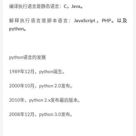
编译执行语言是静态语言：
C，Java。
解释执行语言是脚本语言：
JavaScript，PHP。以及
python。
python语言的发展
1989年12月，python诞生。
2000年10月，python 2.0发布。
2010年，python 2.x发布最后版本。
2008年12月，python 3.0发布。