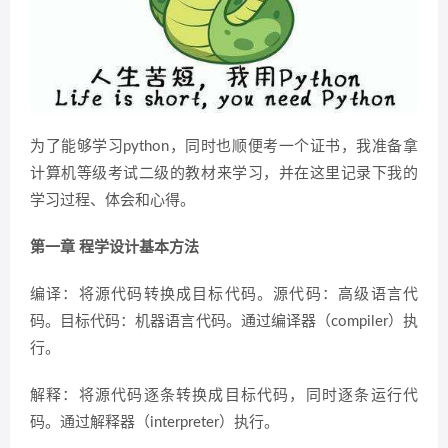
为了能够学习python，同时也顺便考一个证书，我准备拿
计算机等级考试二级的教材来学习，并在这里记录下我的
学习过程、体会和心得。
第一章 程学设计基本方法
编译：将源代码转换成目标代码。源代码：高级语言代
码。目标代码：机器语言代码。通过编译器（compiler）执
行。
解释：将源代码逐条转换成目标代码，同时逐条运行代
码。通过解释器（interpreter）执行。