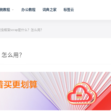
统教程
办公教程
词典之家
标签云
的爬虫框架scrap是什么？怎么用？
么？怎么用？