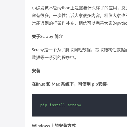
小编发觉不管python上是需要什么样子的应用
容有很多，一次性告诉大家很多内容，相信大家也
常能遇到的框架作补充，相信可以完善大家的pyth
关于Scrapy 简介
Scrapy是一个为了爬取网站数据，提取结构性数
数据等一系列的程序中。
安装
在linux 和 Mac 系统下，可使用 pip安装。
pip install scrapy
Windows
上的安装方式