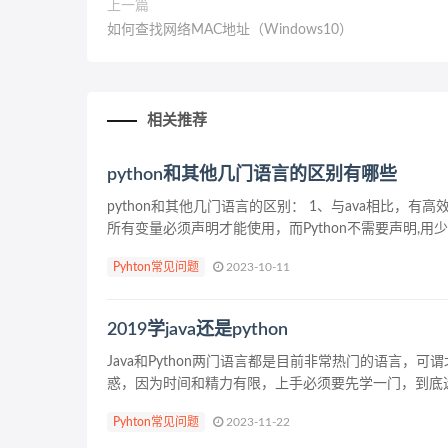
上一篇
如何查找网络MAC地址（Windows10）
相关推荐
python和其他几门语言的区别有哪些
python和其他几门语言的区别： 1、与ava相比，有高效的
所有变量必须声明才能使用，而Python不需要声明,用少
Pyhton常见问题
2023-10-11
2019学java还是python
Java和Python两门语言都是目前非常热门的语言
惑，因为时间和精力有限，上手必须要先学一门，到底选那
Pyhton常见问题
2023-11-22