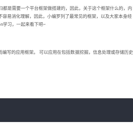
，总归都是需要一个平台框架做搭建的，因此，关于这个框架什么的，内
不容易消化理解，因此，小编罗列了最常见的框架，以及大家本身经
on学习，一起来看下吧~
据而编写的应用框架。 可以应用在包括数据挖掘，信息处理或存储历史