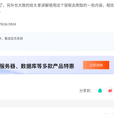
了，另外也大致的给大家讲解使用这个架框去爬取的一些内容，相信
~
le.html
插件，集成会员系统
分享到：