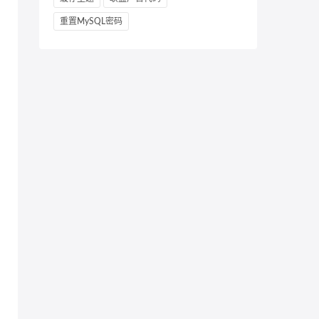
重置MySQL密码