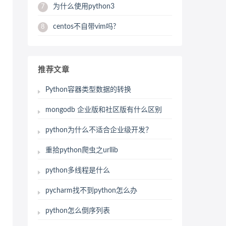
为什么使用python3
7
centos不自带vim吗?
8
推荐文章
Python容器类型数据的转换
mongodb 企业版和社区版有什么区别
python为什么不适合企业级开发？
重拾python爬虫之urllib
python多线程是什么
pycharm找不到python怎么办
python怎么倒序列表