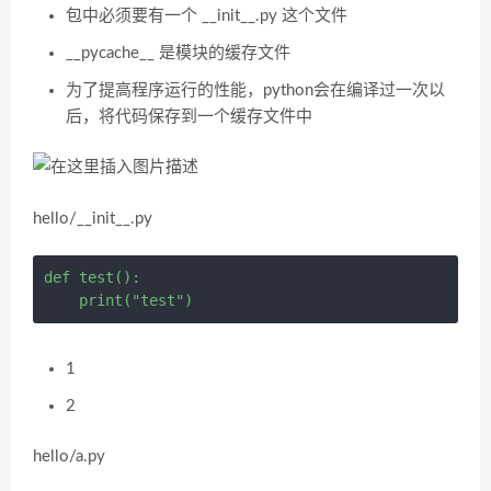
包中必须要有一个 __init__.py 这个文件
__pycache__ 是模块的缓存文件
为了提高程序运行的性能，python会在编译过一次以
后，将代码保存到一个缓存文件中
hello/__init__.py
def test():

1
2
hello/a.py