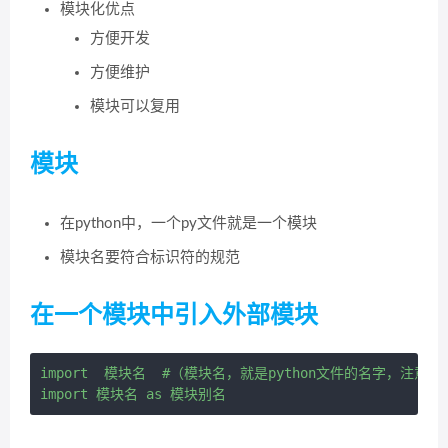
模块化优点
方便开发
方便维护
模块可以复用
模块
在python中，一个py文件就是一个模块
模块名要符合标识符的规范
在一个模块中引入外部模块
import  模块名  #（模块名，就是python文件的名字，注意不要