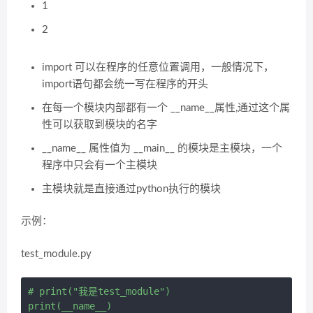
1
2
import 可以在程序的任意位置调用，一般情况下，
import语句都会统一写在程序的开头
在每一个模块内部都有一个 __name__属性,通过这个属
性可以获取到模块的名字
__name__ 属性值为 __main__ 的模块是主模块，一个
程序中只会有一个主模块
主模块就是直接通过python执行的模块
示例：
test_module.py
# print("我是test_module")
