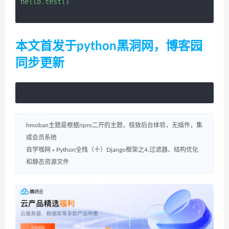
hello.test()
本文首发于python黑洞网，博客园
同步更新
hmoban主题是根据ripro二开的主题，极致后台体验，无插件，集
成会员系统
自学咖网
»
Python全栈（十）Django框架之4.过滤器、结构优化
和静态资源文件