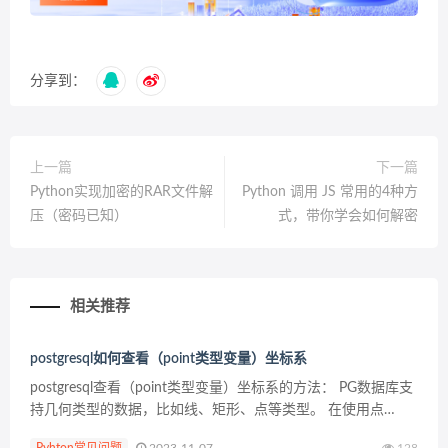
分享到：
上一篇
下一篇
Python实现加密的RAR文件解
Python 调用 JS 常用的4种方
压（密码已知）
式，带你学会如何解密
相关推荐
postgresql如何查看（point类型变量）坐标系
postgresql查看（point类型变量）坐标系的方法： PG数据库支
持几何类型的数据，比如线、矩形、点等类型。 在使用点
（point）类型时，需要获取点类型变量的x，y坐标，具体方法