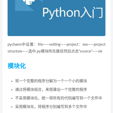
pycharm中设置：file——setting——project：xxx——project
structure——选中.py模块所在路径然后点击“source”——ok
模块化
将一个完整的程序分解为一个一个小的模块
通过将模块组合，来搭建出一个完整的程序
不采用模块化，统一将所有的代码编写到一个文件中
采用模块化，将程序分别编写到多个文件中