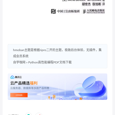
hmoban主题是根据ripro二开的主题，极致后台体验，无插件，集
成会员系统
自学咖网
»
Python高性能编程PDF文档下载