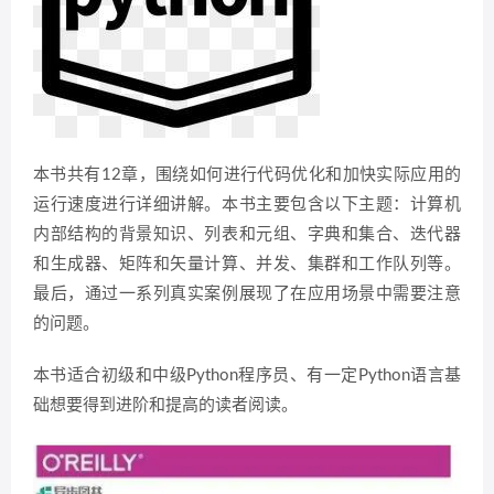
本书共有12章，围绕如何进行代码优化和加快实际应用的
运行速度进行详细讲解。本书主要包含以下主题：计算机
内部结构的背景知识、列表和元组、字典和集合、迭代器
和生成器、矩阵和矢量计算、并发、集群和工作队列等。
最后，通过一系列真实案例展现了在应用场景中需要注意
的问题。
本书适合初级和中级Python程序员、有一定Python语言基
础想要得到进阶和提高的读者阅读。