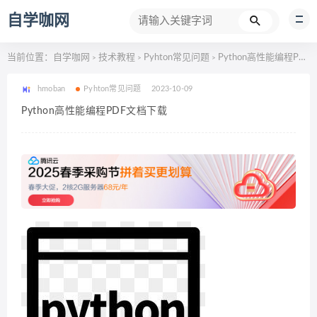
自学咖网
当前位置：
自学咖网
技术教程
Pyhton常见问题
Python高性能编程PDF文档下载
>
>
>
hmoban
Pyhton常见问题
2023-10-09
Python高性能编程PDF文档下载