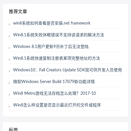
推荐文章
win8系统如何查看是否安装.net framework
Win8.1系统失败休眠错误不支持该请求的解决方法
Windows 8.1用户更新9月补丁后无法登陆
Win8.1系统快速复制注册表某项完整地址的方法
Windows10：Fall Creators Update SDK现可供开发人员使用
微软Windows Server Build 17079新功能详情
Win8 Metro游戏无法存档怎么处理？2017-10
Win8怎么样设置是否显示最近打开的文件或程序
标签