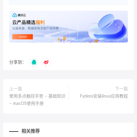
分享到：
上一篇
下一篇
使用多点触控手势 – 基础知识
Fydeos安装linux应用教程
– macOS使用手册
相关推荐