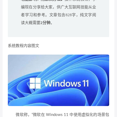
编现在分享给大家，供广大互联网技能从业
者学习和参考。文章包含828字，纯文字阅
读大概需要
2分钟
。
系统教程内容图文
微软称，“微软在 Windows 11 中使用虚拟化的场景包