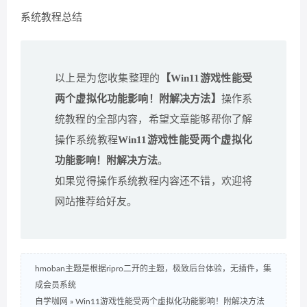
系统教程总结
以上是为您收集整理的
【Win11游戏性能受
两个虚拟化功能影响！附解决方法】
操作系
统教程的全部内容，希望文章能够帮你了解
操作系统教程
Win11游戏性能受两个虚拟化
功能影响！附解决方法
。
如果觉得操作系统教程内容还不错，欢迎将
网站推荐给好友。
hmoban主题是根据ripro二开的主题，极致后台体验，无插件，集
成会员系统
自学咖网
»
Win11游戏性能受两个虚拟化功能影响！附解决方法