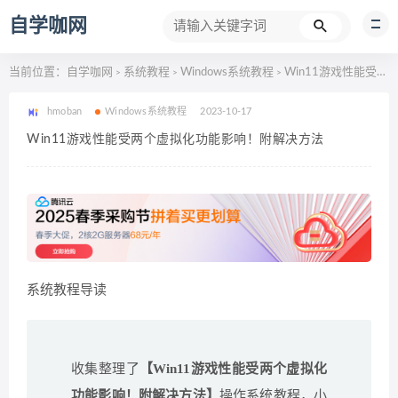
自学咖网
当前位置：
自学咖网
系统教程
Windows系统教程
Win11游戏性能受两个虚拟化功能影响！附解决方法
>
>
>
hmoban
Windows系统教程
2023-10-17
Win11游戏性能受两个虚拟化功能影响！附解决方法
系统教程导读
收集整理了
【Win11游戏性能受两个虚拟化
功能影响！附解决方法】
操作系统教程，小