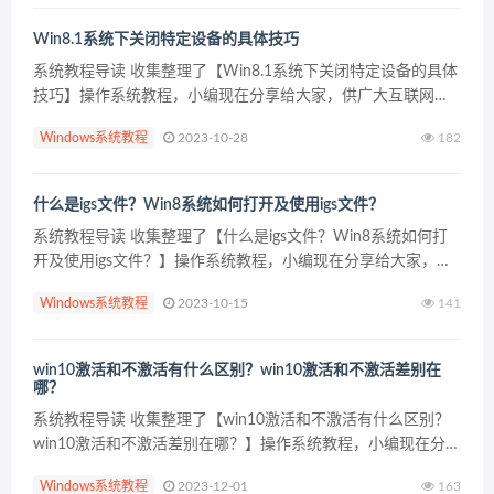
Win8.1系统下关闭特定设备的具体技巧
系统教程导读 收集整理了【Win8.1系统下关闭特定设备的具体
技巧】操作系统教程，小编现在分享给大家，供广大互联网技
能从业者学习和参考。文章包含550字，纯文字阅读大概需要1
Windows系统教程
2023-10-28
182
分钟。 系统教程内容图文 Win...
什么是igs文件？Win8系统如何打开及使用igs文件？
系统教程导读 收集整理了【什么是igs文件？Win8系统如何打
开及使用igs文件？】操作系统教程，小编现在分享给大家，供
广大互联网技能从业者学习和参考。文章包含445字，纯文字阅
Windows系统教程
2023-10-15
141
读大概需要1分钟。 系统教程内容图文 &#...
win10激活和不激活有什么区别？win10激活和不激活差别在
哪？
系统教程导读 收集整理了【win10激活和不激活有什么区别？
win10激活和不激活差别在哪？】操作系统教程，小编现在分享
给大家，供广大互联网技能从业者学习和参考。文章包含250
Windows系统教程
2023-12-01
163
字，纯文字阅读大概需要1分钟。 系统教程内容...