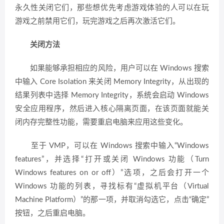
永久性关闭它们，那些想优先考虑游戏体验的人可以在玩
游戏之前禁用它们，玩完游戏之后再次激活它们。
关闭方法
如果能够承担相应的风险，用户可以在 Windows 搜索
中输入 Core Isolation 来关闭 Memory Integrity，从出现的
结果列表中选择 Memory Integrity，系统会启动 Windows
安全应用程序，然后进入核心隔离页面，在该页面就能关
闭内存完整性功能，需要重启电脑来应用这些变化。
至于 VMP，可以在 Windows 搜索中输入“Windows
features”，并选择“打开或关闭 Windows 功能（Turn
Windows features on or off）”选项，之后会打开一个
Windows 功能的列表，寻找标有“虚拟机平台（Virtual
Machine Platform）”的那一项，并取消勾选它，点击“确定”
按钮，之后重启电脑。