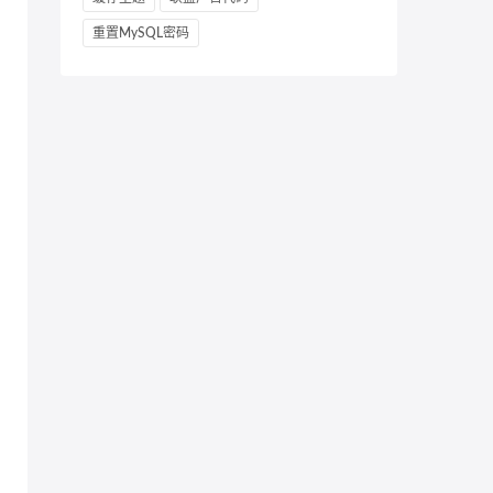
重置MySQL密码