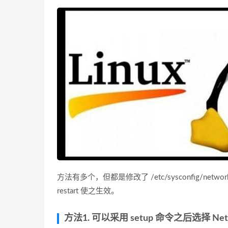
方法有多个，但都是修改了 /etc/sysconfig/network
restart 使之生效。
方法1. 可以采用 setup 命令之后选择 Netwo