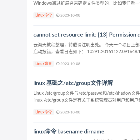
Windows通过扩展名来确定文件类型的。比如我们看一个压
Linux命令
2023-10-08
cannot set resource limit: [13] Permissi
云海天教程整理，转载请注明出处。 今天一个项目上部署了za
启动报错，查看日志如下： 10291:20161122:091648.178 
Linux命令
2023-10-08
linux 基础之/etc/group文件详解
Linux /etc/group文件与/etc/passwd和/e
linux /etc/group文件是有关于系统管理员对用户和用户
Linux命令
2023-10-08
linux命令 basename dirname