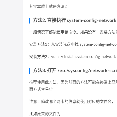
其实本质上就是方法2
方法2. 直接执行 system-config-networ
一般情况下都能使用该命令。如果没有，安装方法
安装方法1：从安装光盘中找 system-config-network
安装方法2：yum -y install system-config-network-
方法3. 打开 /etc/sysconfig/network-scr
推荐使用此方法，因为前面的方法可能在终端上显
面方式容易些。
注意：修改哪个网卡的信息就使用对应的文件名，比如 ifcfg-
比如原来的文件为