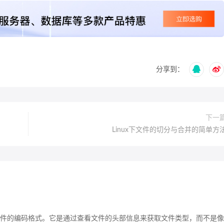
分享到：
下一
Linux下文件的切分与合并的简单方
别一些文件的编码格式。它是通过查看文件的头部信息来获取文件类型，而不是像