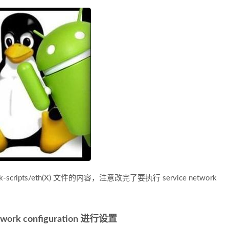
-scripts/eth(X) 文件的内容，注意改完了要执行 service network
rk configuration 进行设置