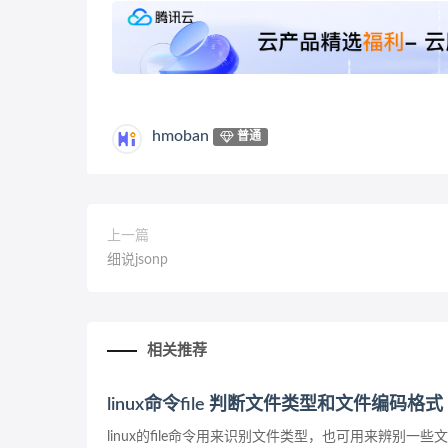
hmoban
普通
上一篇
细说jsonp
相关推荐
linux命令file 判断文件类型和文件编码格式
linux的file命令用来识别文件类型，也可用来辨