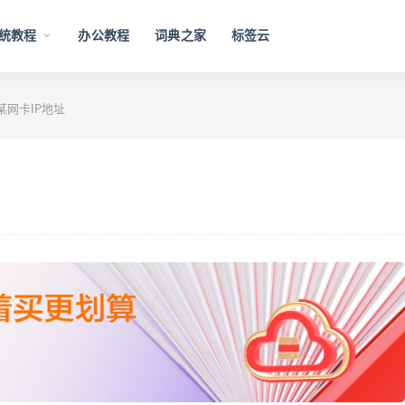
统教程
办公教程
词典之家
标签云
某网卡IP地址