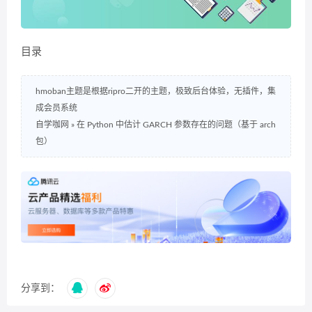
目录
hmoban主题是根据ripro二开的主题，极致后台体验，无插件，集
成会员系统
自学咖网
»
在 Python 中估计 GARCH 参数存在的问题（基于 arch
包）
分享到：