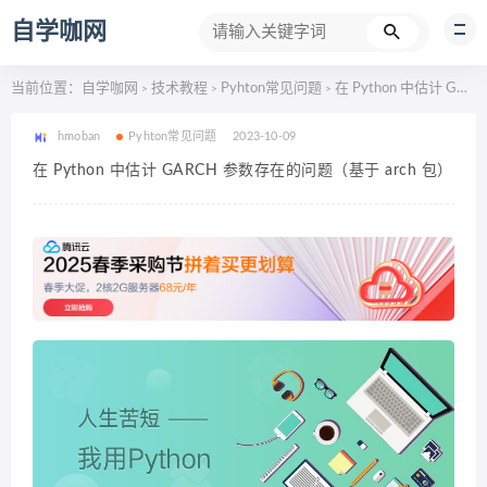
自学咖网
当前位置：
自学咖网
技术教程
Pyhton常见问题
在 Python 中估计 GARCH 参数存在的问题（基于 arch 包）
>
>
>
hmoban
Pyhton常见问题
2023-10-09
在 Python 中估计 GARCH 参数存在的问题（基于 arch 包）