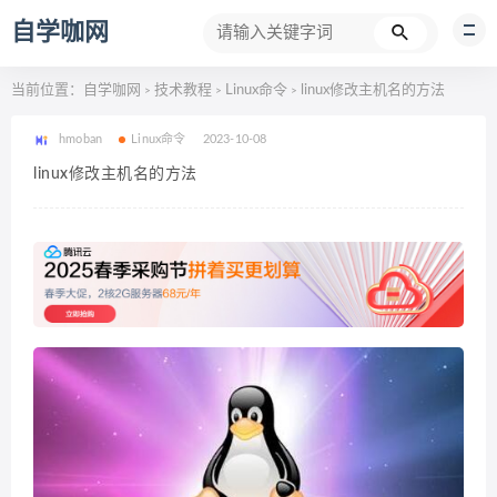
自学咖网
当前位置：
自学咖网
技术教程
Linux命令
linux修改主机名的方法
>
>
>
hmoban
Linux命令
2023-10-08
linux修改主机名的方法