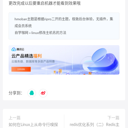
更改完成以后要重启机器才能看到效果哦
hmoban主题是根据ripro二开的主题，极致后台体验，无插件，集
成会员系统
自学咖网
»
linux修改主机名的方法
分享到：
上一篇
下一篇
如何在Linux上从命令行嗅探
redis优化系列（二）Redis主