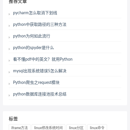
推荐文章
pycharm怎么取消下划线
python中获取路径的三种方法
python为何如此流行
python的spyder是什么
看不懂pdf中的英文？就用Python
mysql出现系统错误5怎么解决
Python爬虫之request模块
python数据库连接池技术总结
标签
iframe方法
linux修改系统时间
linux分区
linux命令