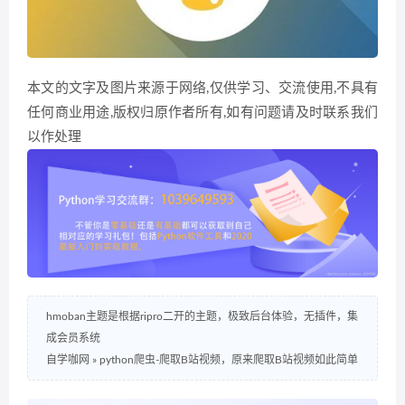
本文的文字及图片来源于网络,仅供学习、交流使用,不具有
任何商业用途,版权归原作者所有,如有问题请及时联系我们
以作处理
hmoban主题是根据ripro二开的主题，极致后台体验，无插件，集
成会员系统
自学咖网
»
python爬虫-爬取B站视频，原来爬取B站视频如此简单