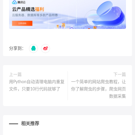
分享到：
上一篇
下一篇
用Python自动清理电脑内重复
一个简单的网站爬虫教程，让
文件，只要10行代码就够了
你了解爬虫的步骤，爬虫网页
数据采集
相关推荐