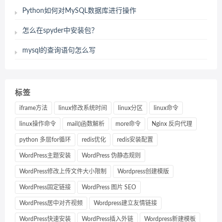
Python如何对MySQL数据库进行操作
怎么在spyder中安装包？
mysql的查询语句怎么写
标签
iframe方法
linux修改系统时间
linux分区
linux命令
linux操作命令
mail()函数解析
more命令
Nginx 反向代理
python 多层for循环
redis优化
redis安装配置
WordPress主题安装
WordPress 伪静态规则
WordPress修改上传文件大小限制
Wordpress创建模版
WordPress固定链接
WordPress 图片 SEO
WordPress居中对齐视频
Wordpress建立友情链接
WordPress快速安装
WordPress插入外链
Wordpress新建模板