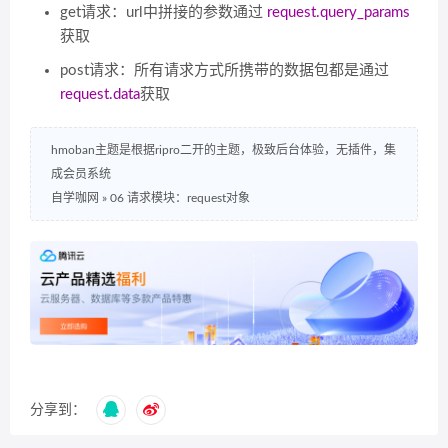
get请求：url中拼接的参数通过
request.query_params
获取
post请求：所有请求方式所携带的数据包都是通过
request.data
获取
hmoban主题是根据ripro二开的主题，极致后台体验，无插件，集
成会员系统
自学咖网
»
06 请求模块：request对象
分享到：