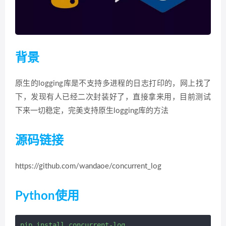
背景
原生的logging库是不支持多进程的日志打印的，网上找了
下，发现有人已经二次封装好了，直接拿来用，目前测试
下来一切稳定，完美支持原生logging库的方法
源码链接
https://github.com/wandaoe/concurrent_log
Python使用