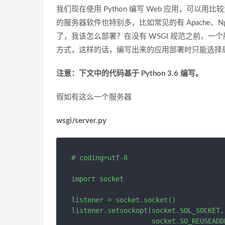
我们现在使用 Python 编写 Web 应用，可以用比
的服务器软件也特别多，比如常见的有 Apache、N
了，我该怎么部署？在没有 WSGI 规范之前，一个
方式，这样的话，编写出来的应用部署时只能选择
注意：下文中的代码基于 Python 3.6 编写。
假如有这么一个服务器
wsgi/server.py
# coding=utf-8

import socket

listener = socket.socket()

listener.setsockopt(socket.SOL_SOCKET,

                    socket.SO_REUSEADDR