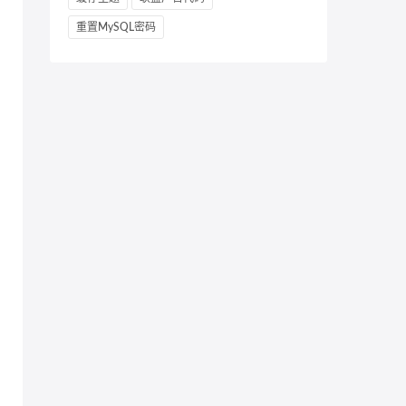
重置MySQL密码