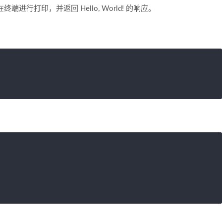
进行打印，并返回 Hello, World! 的响应。