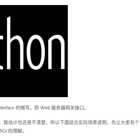
 Interface 的缩写，即 Web 服务器网关接口。
释后，我估计也还是不清楚，所以下面结合实际场景说明，先让大家有个
GI 的理解。