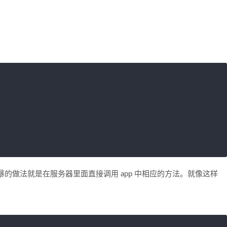
的做法就是在服务器里面直接调用 app 中相应的方法。就像这样