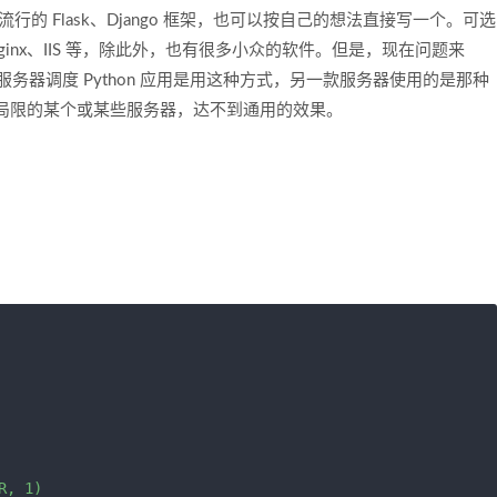
较流行的 Flask、Django 框架，也可以按自己的想法直接写一个。可选
ginx、IIS 等，除此外，也有很多小众的软件。但是，现在问题来
服务器调度 Python 应用是用这种方式，另一款服务器使用的是那种
局限的某个或某些服务器，达不到通用的效果。
, 1)
