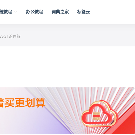
统教程
办公教程
词典之家
标签云
SGI 的理解