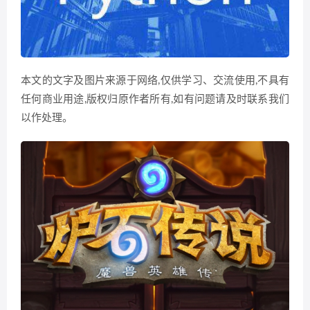
本文的文字及图片来源于网络,仅供学习、交流使用,不具有
任何商业用途,版权归原作者所有,如有问题请及时联系我们
以作处理。