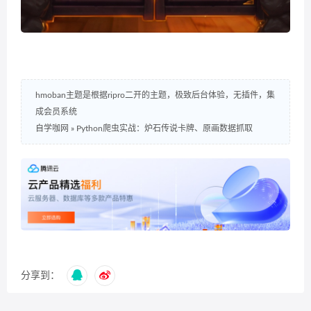
hmoban主题是根据ripro二开的主题，极致后台体验，无插件，集
成会员系统
自学咖网
»
Python爬虫实战：炉石传说卡牌、原画数据抓取
分享到：