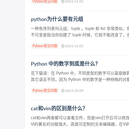
Pyhton常见问题
2023-12-01
python为什么要有元组
一种有序列表叫元组：tuple 。tuple 和 list 非常
不可变是指当你创建了 tuple 时候，它就不能改变了，也
Pyhton常见问题
2023-12-01
Python 中的数字到底是什么？
花下猫语：在 Python 中，不同类型的数字可以直
其它语言不同，因为 Python 中的数字是一种特殊的对
Pyhton常见问题
2023-10-09
cat和vim的区别是什么？
cat和vim两者都可以查看文件，但是vim打开后可以修
Vi的著名的功能强大、高度可定制的文本编辑器，在Vi的