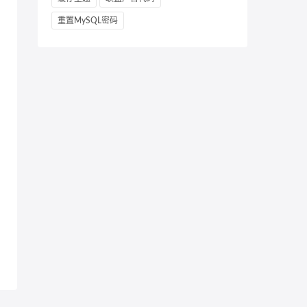
重置MySQL密码