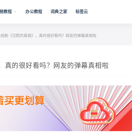
统教程
办公教程
词典之家
标签云
视剧《沉默的真相》，真的很好看吗？网友的弹幕真相啦
，真的很好看吗？网友的弹幕真相啦