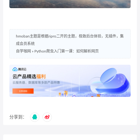
hmoban主题是根据ripro二开的主题，极致后台体验，无插件，集
成会员系统
自学咖网
»
Python爬虫入门第一课：如何解析网页
分享到：