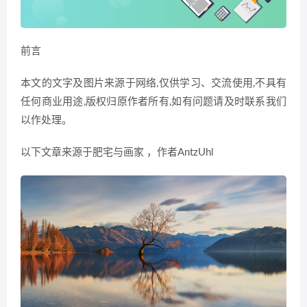
前言
本文的文字及图片来源于网络,仅供学习、交流使用,不具有
任何商业用途,版权归原作者所有,如有问题请及时联系我们
以作处理。
以下文章来源于肥宅与画家 ，作者AntzUhl