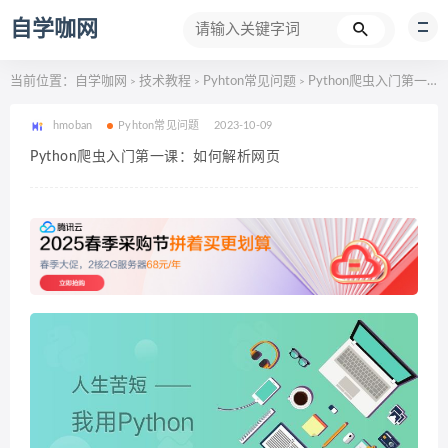
自学咖网
当前位置：
自学咖网
技术教程
Pyhton常见问题
Python爬虫入门第一课：如何解析网页
>
>
>
hmoban
Pyhton常见问题
2023-10-09
Python爬虫入门第一课：如何解析网页