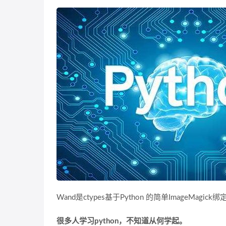
Wand是ctypes基于Python 的简单ImageMagick绑
很多人学习python，不知道从何学起。