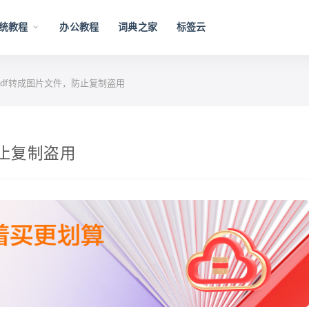
统教程
办公教程
词典之家
标签云
 把pdf转成图片文件，防止复制盗用
防止复制盗用