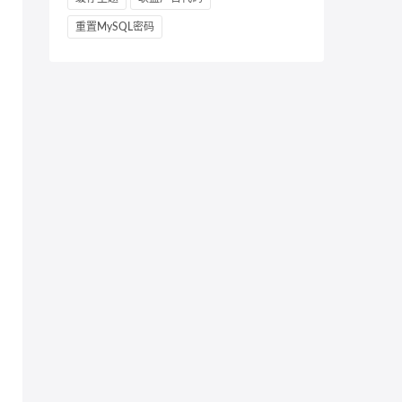
重置MySQL密码