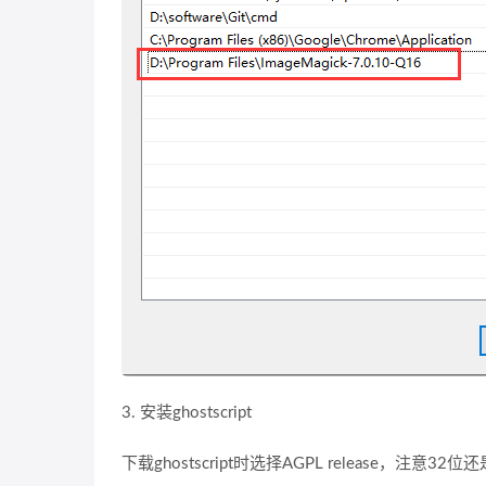
3. 安装ghostscript
下载ghostscript时选择AGPL release，注意32位