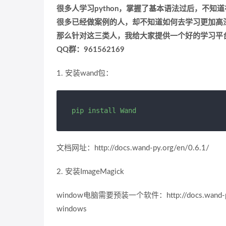
很多人学习python，掌握了基本语法过后，不知
很多已经做案例的人，却不知道如何去学习更加高
那么针对这三类人，我给大家提供一个好的学习平
QQ群：961562169
1. 安装wand包：
pip install Wand
文档网址：http://docs.wand-py.org/en/0.6.1/
2. 安装ImageMagick
window电脑需要预装一个软件：http://docs.wand-py.org/e
windows