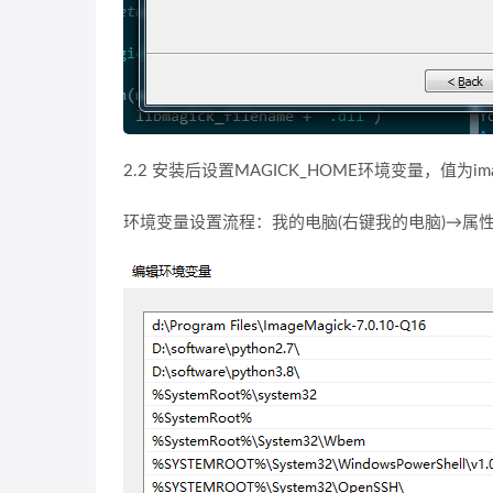
2.2 安装后设置MAGICK_HOME环境变量，值为im
环境变量设置流程：我的电脑(右键我的电脑)→属