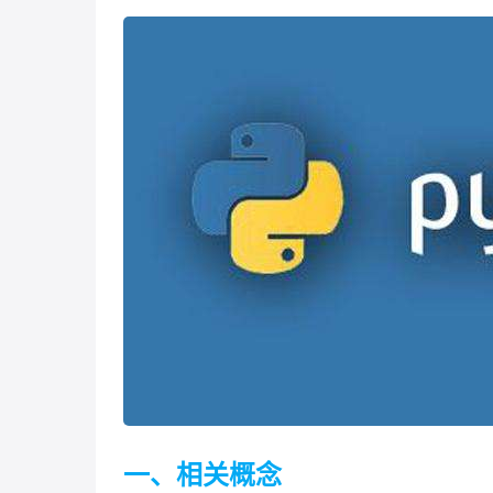
一、相关概念