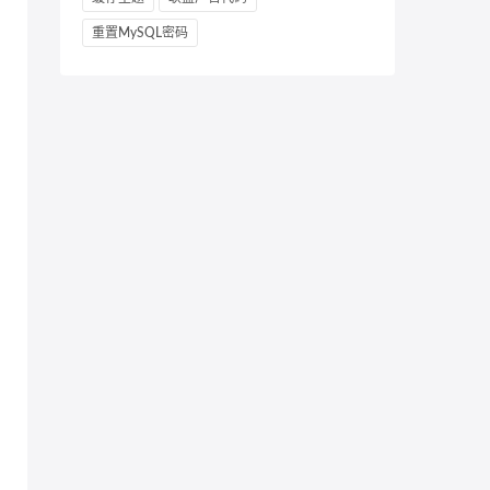
重置MySQL密码