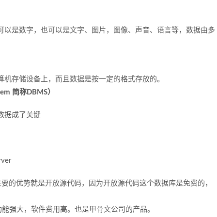
可以是数字，也可以是文字、图片，图像、声音、语言等，数据由多
。
算机存储设备上，而且数据是按一定的格式存放的。
stem 简称DBMS）
数据成了关键
ver
它主要的优势就是开放源代码，因为开放源代码这个数据库是免费的，
库功能强大，软件费用高。也是甲骨文公司的产品。