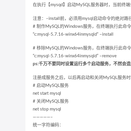
在执行【mysqd】启动MySQL服务器时，当前终
注意：–install前，必须用mysql启动命令的绝对路
# 制作MySQL的Windows服务，在终端执行此命
“c:mysql-5.7.16-winx64inmysqld” –install
# 移除MySQL的Windows服务，在终端执行此命
“c:mysql-5.7.16-winx64inmysqld” –remove
ps:千万不要同时设置运行多个启动服务，不然会
注册成服务之后，以后再启动和关闭MySQL服务
# 启动MySQL服务
net start mysql
# 关闭MySQL服务
net stop mysql
—————–
统一字符编码：