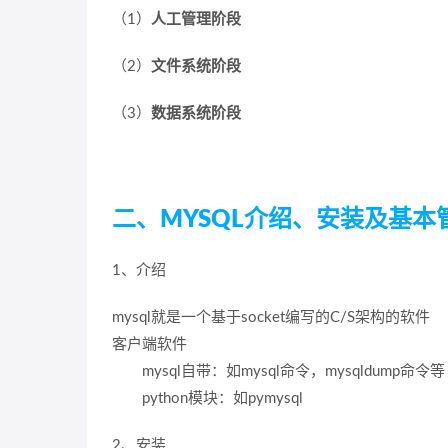
（1）
人工管理阶段
（2）
文件系统阶段
（3）
数据系统阶段
二、MYSQL介绍、安装及基本
1、介绍
mysql就是一个基于socket编写的C/S架构的软件
客户端软件
mysql自带：如mysql命令，mysqldump命令等
python模块：如pymysql
2、安装