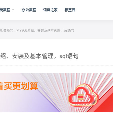
统教程
办公教程
词典之家
标签云
—相关概念，MYSQL介绍、安装及基本管理，sql语句
介绍、安装及基本管理，sql语句