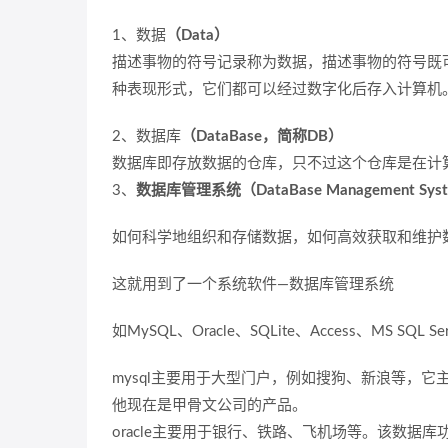
1、数据
（Data）
描述事物的符号记录称为数据，描述事物的符号既
种表现形式，它们都可以经过数字化后存入计算机
2、数据库
（DataBase，简称DB）
数据库即存放数据的仓库，只不过这个仓库是在计
3、
数据库管理系统（DataBase Management Sy
如何科学地组织和存储数据，如何高效获取和维护
这就用到了一个系统软件—数据库管理系统
如MySQL、Oracle、SQLite、Access、MS SQL Ser
mysql主要用于大型门户，例如搜狗、新浪等，
他现在是甲骨文公司的产品。
oracle主要用于银行、铁路、飞机场等。该数据