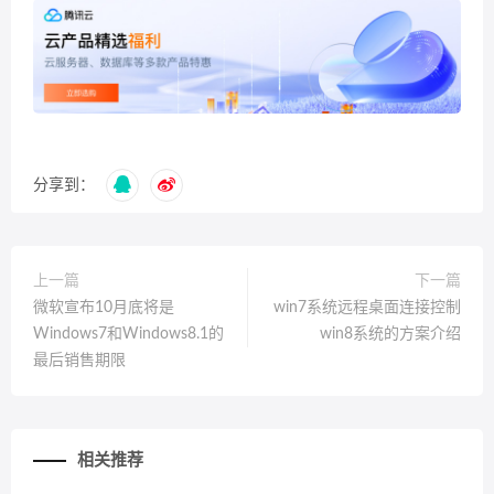
分享到：
上一篇
下一篇
微软宣布10月底将是
win7系统远程桌面连接控制
Windows7和Windows8.1的
win8系统的方案介绍
最后销售期限
相关推荐