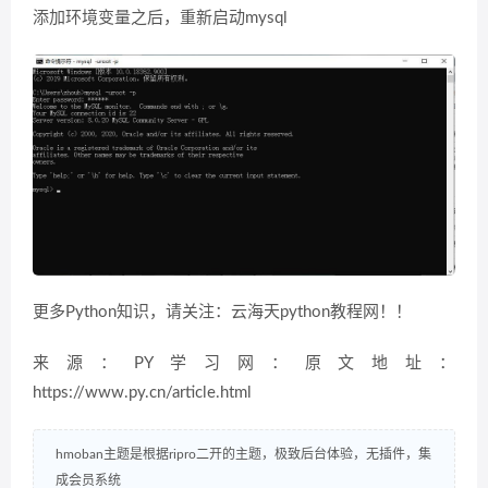
添加环境变量之后，重新启动mysql
更多Python知识，请关注：云海天python教程网！！
来源：PY学习网：原文地址：
https://www.py.cn/article.html
hmoban主题是根据ripro二开的主题，极致后台体验，无插件，集
成会员系统