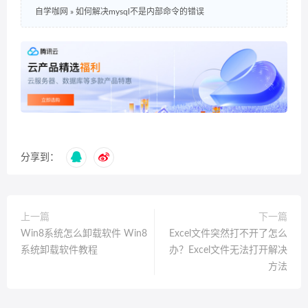
自学咖网
»
如何解决mysql不是内部命令的错误
分享到：
上一篇
下一篇
Win8系统怎么卸载软件 Win8
Excel文件突然打不开了怎么
系统卸载软件教程
办？Excel文件无法打开解决
方法