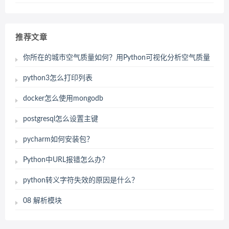
推荐文章
你所在的城市空气质量如何？用Python可视化分析空气质量
python3怎么打印列表
docker怎么使用mongodb
postgresql怎么设置主键
pycharm如何安装包？
Python中URL报错怎么办？
python转义字符失效的原因是什么？
08 解析模块