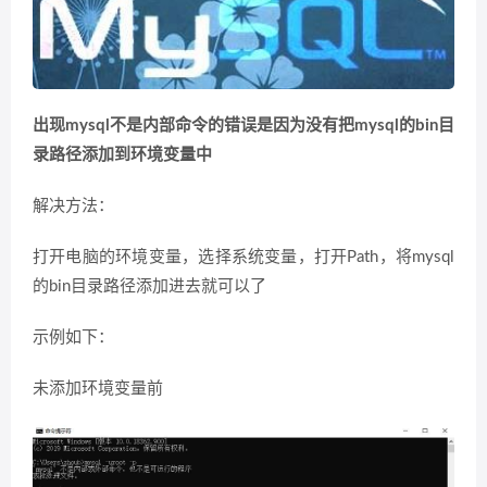
出现mysql不是内部命令的错误是因为没有把mysql的bin目
录路径添加到环境变量中
解决方法：
打开电脑的环境变量，选择系统变量，打开Path，将mysql
的bin目录路径添加进去就可以了
示例如下：
未添加环境变量前