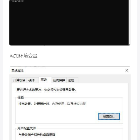
添加环境变量