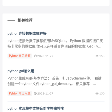
相关推荐
python连接数据库哪种好
python连接数据库推荐使用MySQLdb。 Python 数据库接口支
持非常多的数据库,你可以选择适合你项目的数据库: GadFly
mSQL MySQL PostgreSQL Microsoft SQL&...
Pyhton常见问题
2023-11-27
153
python gui怎么用
Python生成gui的基本方法： 首先，打开pycharm软件。 右键
创建一个python文件python_gui_demo.py。 相关推荐：
《Python基础教程》 编写代码，首先导入Tkinter库 import...
Pyhton常见问题
2023-11-27
150
python实现按中文拼音对字符串排序