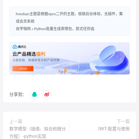
hmoban主题是根据ripro二开的主题，极致后台体验，无插件，集
成会员系统
自学咖网
»
Python批量生成表情包，款式任你选
分享到：
上一篇
下一篇
数学模型（插值、拟合和微分
JWT-配置与使用
方程）-python实现