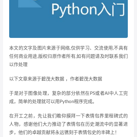
本文的文字及图片来源于网络,仅供学习、交流使用,不具有
任何商业用途,版权归原作者所有,如有问题请及时联系我们
以作处理
以下文章来源于碧茂大数据 ，作者碧茂大数据
于是对于图像处理，复杂的部分依然在PS或者AI中人工完
成，简单的处理就可以用Python程序完成。
在开工之前，先让我们瞻仰膜拜一下表情包界里程碑式的
人物，感谢他们大力推动了表情包在历史潮流中的显著进
步，他们的卓越贡献将永远镌刻于表情包史的丰碑上！