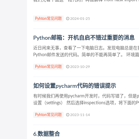
Pyhton常见问题
2024-01-25
Python邮箱：开机自启不错过重要的消息
近日闲来无事，查看了一下电脑日志。发现电脑总是在
Python邮件发送的代码。简单的不能再简单了。 环境篇 操作系
Pyhton常见问题
2023-10-29
如何设置pycharm代码的错误提示
有时候我们再使用pycharm开发时，代码写错了，但是
设置（settings） 然后选择inspections选项，将下面的Pyt
Pyhton常见问题
2023-11-14
6.数据整合