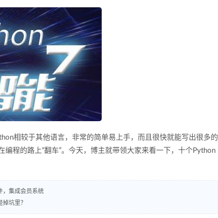
Python相较于其他语言，非常的简单易上手，而且很快就能写出很多的
在编程的路上“翻车”。今天，博主就带领大家来看一下，十个Python
插件，集成会员系统
已经掉坑里？