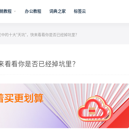
统教程
办公教程
词典之家
标签云
n开发中的十大“天坑”，快来看看你是否已经掉坑里？
，快来看看你是否已经掉坑里？