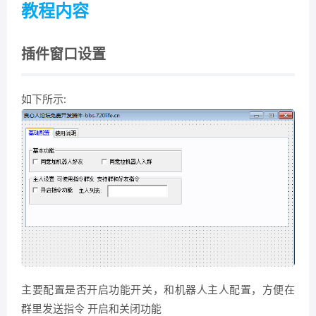
教程内容
插件窗口设置
如下所示:
主要配置是否开启功能开关，和机器人主人配置，方便在
群里发送指令 开启和关闭功能