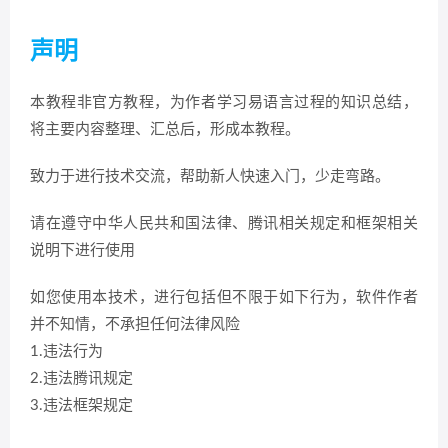
声明
本教程非官方教程，为作者学习易语言过程的知识总结，
将主要内容整理、汇总后，形成本教程。
致力于进行技术交流，帮助新人快速入门，少走弯路。
请在遵守中华人民共和国法律、腾讯相关规定和框架相关
说明下进行使用
如您使用本技术，进行包括但不限于如下行为，软件作者
并不知情，不承担任何法律风险
1.违法行为
2.违法腾讯规定
3.违法框架规定