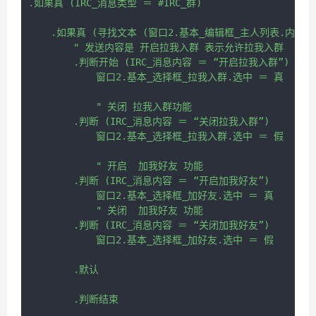
.如果真 (IRC_消息类型 ＝ #IRC_群)

    .如果真 (寻找文本 (窗口2.基本_编辑框_主人列表.内容, IR
        " 发送内容是 开启拉我入群 表示允许拉我入群

        .判断开始 (IRC_消息内容 ＝ “开启拉我入群”)

            窗口2.基本_选择框_拉我入群.选中 ＝ 真

            " 关闭 拉我入群功能

        .判断 (IRC_消息内容 ＝ “关闭拉我入群”)

            窗口2.基本_选择框_拉我入群.选中 ＝ 假

            " 开启  加我好友 功能

        .判断 (IRC_消息内容 ＝ “开启加我好友”)

            窗口2.基本_选择框_加好友.选中 ＝ 真

            " 关闭  加我好友 功能

        .判断 (IRC_消息内容 ＝ “关闭加我好友”)

            窗口2.基本_选择框_加好友.选中 ＝ 假

        .默认

        .判断结束
