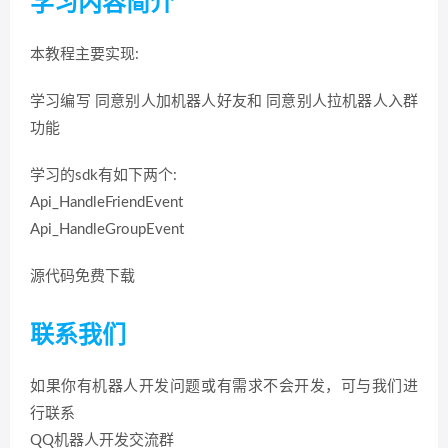
学习内容简介
本教程主要实现:
学习编写 同意别人加机器人好友和 同意别人拉机器人入群
功能
学习的sdk有如下两个:
Api_HandleFriendEvent
Api_HandleGroupEvent
源代码免费下载
联系我们
如果你有机器人开发问题或有需求不会开发，可与我们进
行联系
QQ机器人开发交流群