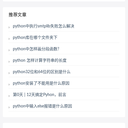
推荐文章
python中执行smtplib失败怎么解决
python库在哪个文件夹下
python中怎样画分段函数?
python 怎样计算字符串的长度
python32位和64位的区别是什么
python安装了不能用是什么原因
第0天 | 12天搞定Pyhon，前言
python中输入else报错是什么原因