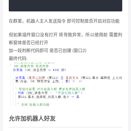
在群里，机器人主人发送指令 即可控制是否开启对应功能
但如果插件窗口没有打开 将导致异常，所以使用前 需要判
断窗体是否已经打开
加一段判断代码即可 是否已创建 (窗口2)
最终代码:
允许加机器人好友