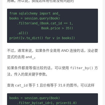
用嘛。所以说，换成这样用也是没有问题的
from sqlalchemy import and_

books = session.query(Book) 

    .filter(and_(Book.cat_id == 1,

                 Book.price > 35)) 

    .all()

不过，通常来说，如果条件全是用 AND 连接的话，没必要
and_
显式的去用
。
filter_by()
如果条件都是等值比较的话，可以使用
方
法，传入的是关键字参数。
cat_id
查询
等于 1 且价格等于 31.8 的图书，可以这样
books = session.query(Book) 

    .filter_by(cat_id=1, price=31.8) 
