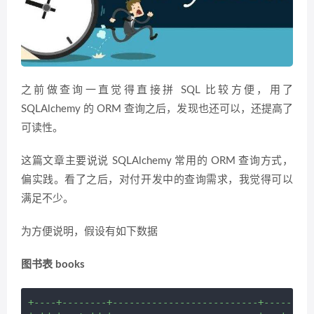
之前做查询一直觉得直接拼 SQL 比较方便，用了
SQLAlchemy 的 ORM 查询之后，发现也还可以，还提高了
可读性。
这篇文章主要说说 SQLAlchemy 常用的 ORM 查询方式，
偏实践。看了之后，对付开发中的查询需求，我觉得可以
满足不少。
为方便说明，假设有如下数据
图书表 books
+----+--------+--------------------------+-------+
