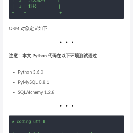
|  2 | 人文社科     |

|  3 | 科技         |

ORM 对象定义如下
注意：本文 Python 代码在以下环境测试通过
Python 3.6.0
PyMySQL 0.8.1
SQLAlchemy 1.2.8
# coding=utf-8
