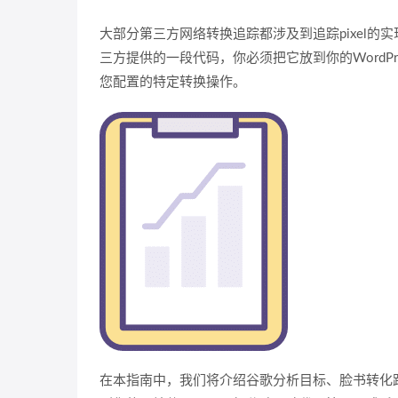
大部分第三方网络转换追踪都涉及到追踪pixel的
三方提供的一段代码，你必须把它放到你的WordP
您配置的特定转换操作。
在本指南中，我们将介绍谷歌分析目标、脸书转化跟踪像