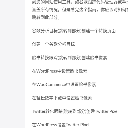
到您的网站使用工具，如谷歌跟踪代码管理器或手动。
涵盖所有情况，但是看完这个指南，你应该对如何在W
跳转到此部分。
谷歌分析目标(跳转到部分)创建一个转换页面
创建一个谷歌分析目标
脸书转换跟踪(跳转到部分)创建脸书像素
在WordPress中设置脸书像素
在WooCommerce中设置脸书像素
在轻松数字下载中设置脸书像素
Twitter转化跟踪(跳转到部分)创建Twitter Pixel
在WordPress设置Twitter Pixel