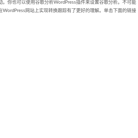
你也可以使用谷歌分析WordPress插件来设置谷歌分析。不可能
ordPress网站上实现转换跟踪有了更好的理解。单击下面的链接