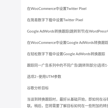
在WooCommerce中设置Twitter Pixel
在简易数字下载中设置Twitter Pixel
Google AdWords转换跟踪(跳转到节)在WordPres
在WooCommerce中设置Google AdWords转换跟
在轻松数字下载中设置Google AdWords转换跟踪
跟踪同一广告系列中的不同广告(跳转到部分)选项1–链接AdW
选项2–使用UTM参数
谷歌分析目标
当谈到转换跟踪时，最好从基础开始，即如何在谷歌分
联。稍后，您将需要了解目标如何在一些附加的转