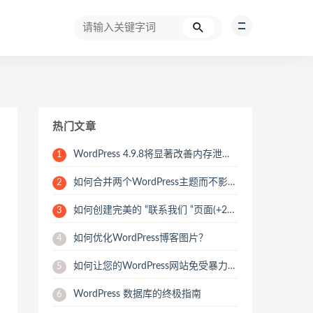
热门文章
WordPress 4.9.8将显著改善内存泄漏问题
1
如何合并两个WordPress主题而不影响SEO
2
如何创建完美的 “联系我们 “页面(+25个例子)
3
如何优化WordPress博客图片？
4
如何让您的WordPress网站免受暴力攻击
5
WordPress 数据库的终极指南
6