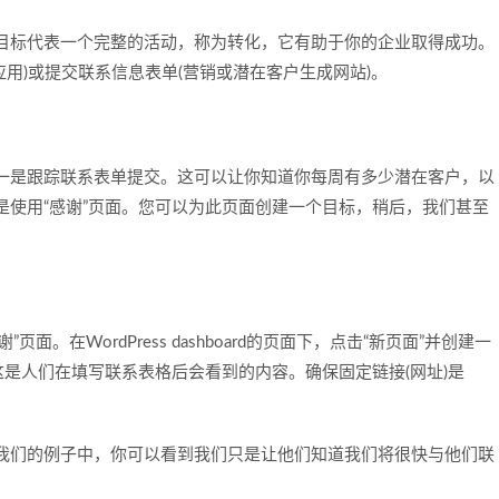
目标代表一个完整的活动，称为转化，它有助于你的企业取得成功。
应用)或提交联系信息表单(营销或潜在客户生成网站)。
一是跟踪联系表单提交。这可以让你知道你每周有多少潜在客户，以
是使用“感谢”页面。您可以为此页面创建一个目标，稍后，我们甚至
页面。在WordPress dashboard的页面下，点击“新页面”并创建一
这是人们在填写联系表格后会看到的内容。确保固定链接(网址)是
。
我们的例子中，你可以看到我们只是让他们知道我们将很快与他们联