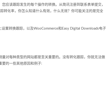
，您应该跟踪发生的每个操作的转换。从简讯注册到联系表单提交，
追踪转化率，你怎么知道什么有效，什么无效？你可能关注的是完全
换跟踪，以及WooCommerce和Easy Digital Downloads电子
测量对每种类型的网站都是至关重要的。没有转化跟踪，你就无法做
重要的一些其他原因和例子: