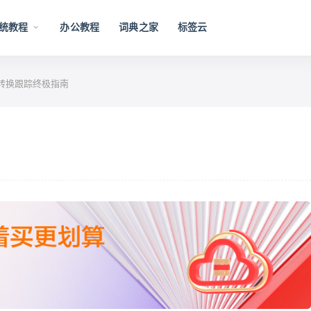
统教程
办公教程
词典之家
标签云
ss转换跟踪终极指南