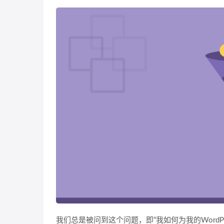
我们总是被问到这个问题，即“我如何为我的WordPr