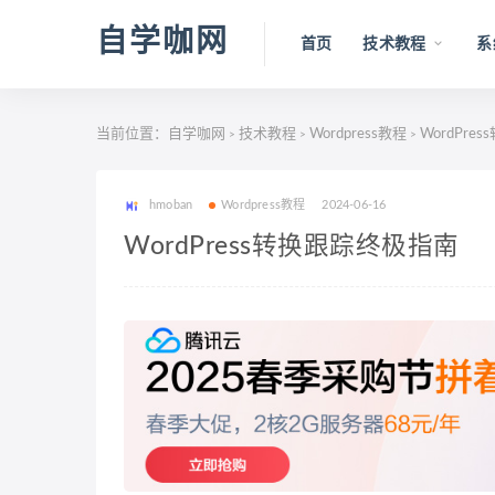
自学咖网
首页
技术教程
系
当前位置：
自学咖网
技术教程
Wordpress教程
WordPre
>
>
>
hmoban
Wordpress教程
2024-06-16
WordPress转换跟踪终极指南