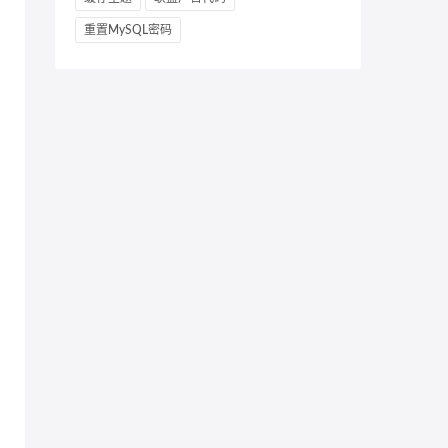
重置MySQL密码