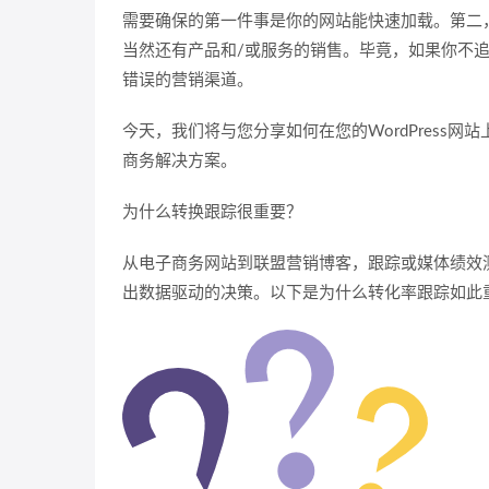
需要确保的第一件事是你的网站能快速加载。第二
当然还有产品和/或服务的销售。毕竟，如果你不
错误的营销渠道。
今天，我们将与您分享如何在您的WordPress网站上设置转
商务解决方案。
为什么转换跟踪很重要？
从电子商务网站到联盟营销博客，跟踪或媒体绩效
出数据驱动的决策。以下是为什么转化率跟踪如此