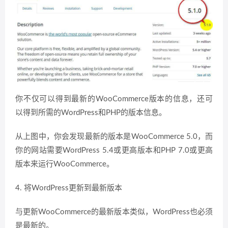
你不仅可以得到最新的WooCommerce版本的信息，还可
以得到所需的WordPress和PHP的版本信息。
从上图中，你会发现最新的版本是WooCommerce 5.0，而
你的网站需要WordPress 5.4或更高版本和PHP 7.0或更高
版本来运行WooCommerce。
4. 将WordPress更新到最新版本
与更新WooCommerce的最新版本类似，WordPress也必须
是最新的。