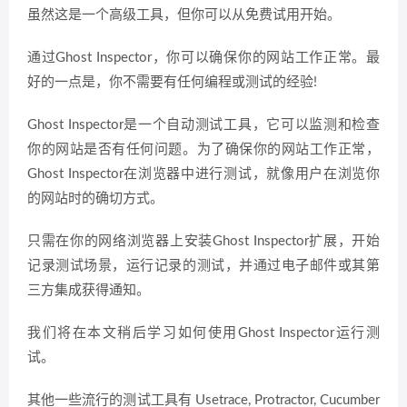
虽然这是一个高级工具，但你可以从免费试用开始。
通过Ghost Inspector，你可以确保你的网站工作正常。最
好的一点是，你不需要有任何编程或测试的经验!
Ghost Inspector是一个自动测试工具，它可以监测和检查
你的网站是否有任何问题。为了确保你的网站工作正常，
Ghost Inspector在浏览器中进行测试，就像用户在浏览你
的网站时的确切方式。
只需在你的网络浏览器上安装Ghost Inspector扩展，开始
记录测试场景，运行记录的测试，并通过电子邮件或其第
三方集成获得通知。
我们将在本文稍后学习如何使用Ghost Inspector运行测
试。
其他一些流行的测试工具有 Usetrace, Protractor, Cucumber