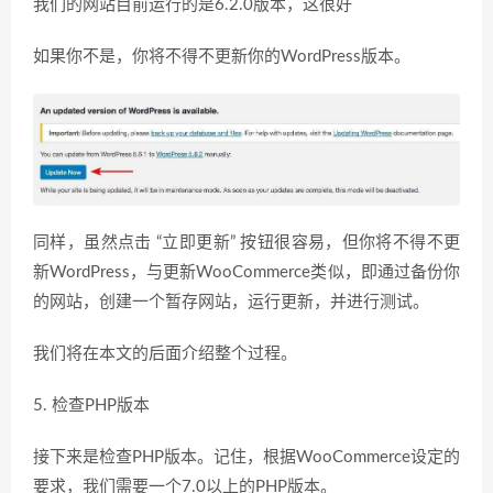
我们的网站目前运行的是6.2.0版本，这很好
如果你不是，你将不得不更新你的WordPress版本。
同样，虽然点击 “立即更新” 按钮很容易，但你将不得不更
新WordPress，与更新WooCommerce类似，即通过备份你
的网站，创建一个暂存网站，运行更新，并进行测试。
我们将在本文的后面介绍整个过程。
5. 检查PHP版本
接下来是检查PHP版本。记住，根据WooCommerce设定的
要求，我们需要一个7.0以上的PHP版本。