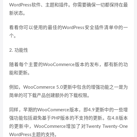
WordPress软件、主题和插件。你需要确保一切都保持在最
新状态。
看看你可以使用的最佳的WordPress安全插件清单中的一
个。
2. 功能性
随着每个主要的WooCommerce版本的发布，都有新的功
能和更新。
例如，WooCommerce 5.0更新中包含的增强功能之一是为
简单的可下载产品创建额外的下载权限。
同样，早期的WooCommerce版本，即4.9更新中的一些增
强功能包括避免基于PHP版本的不支持的更新。在4.8版本
的更新中，WooCommerce增加了对Twenty Twenty-One
WordPress主题的支持。