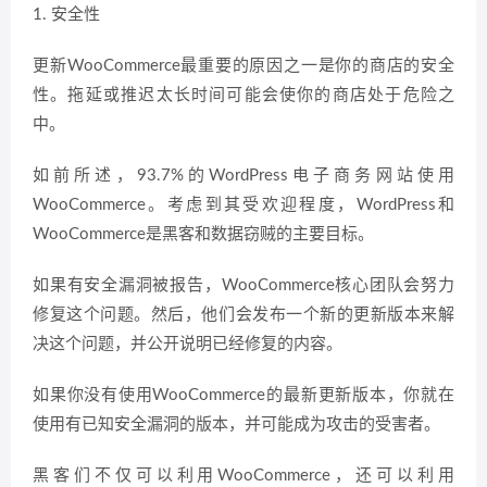
1. 安全性
更新WooCommerce最重要的原因之一是你的商店的安全
性。拖延或推迟太长时间可能会使你的商店处于危险之
中。
如前所述，93.7%的WordPress电子商务网站使用
WooCommerce。考虑到其受欢迎程度，WordPress和
WooCommerce是黑客和数据窃贼的主要目标。
如果有安全漏洞被报告，WooCommerce核心团队会努力
修复这个问题。然后，他们会发布一个新的更新版本来解
决这个问题，并公开说明已经修复的内容。
如果你没有使用WooCommerce的最新更新版本，你就在
使用有已知安全漏洞的版本，并可能成为攻击的受害者。
黑客们不仅可以利用WooCommerce，还可以利用