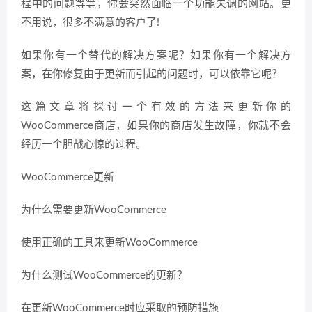
程中的问题等等，你会突然面临一个功能失调的网站。更
不用说，很多不满意的客户了!
如果你有一个替代的解决方案呢？如果你有一个解决方
案，在你修复由于更新而引起的问题时，可以依靠它呢？
这篇文章将探讨一个有效的方法来更新你的
WooCommerce商店，如果你的商店发生故障，你就不会
经历一个胆战心惊的过程。
WooCommerce更新
为什么需要更新WooCommerce
使用正确的工具来更新WooCommerce
为什么测试WooCommerce的更新？
在更新WooCommerce时应采取的预防措施