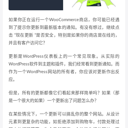
如果你正在运行一个WooCommerce商店，你可能已经遇
到了提示你更新到最新版本的通知。有没有想过，继续点
击 “现在更新 “是否安全，特别是如果你的商店是在线的，
并且有客户访问它？
更新是WordPress仪表板上的一个常见现象。从实际的
WordPress软件到主题和插件，我们经常看到更新通知。而
作为一个WordPress网站的所有者，你应该对更新作出反
应。
但是，所有的更新都像它们看起来那样简单吗？如果（那
是一个很大的如果）一个更新出了问题怎么办？
在某些情况下，一个更新可以搞乱你的整个网站。从设计
元素到更复杂的功能，如拒绝添加到购物车，付款处理过