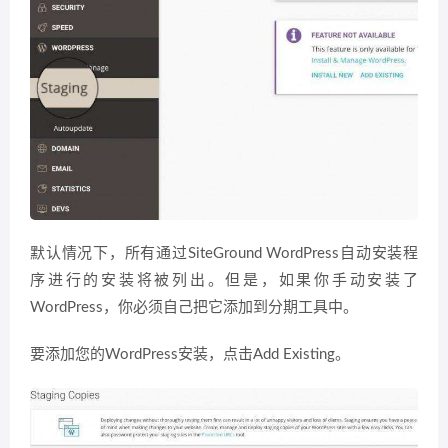
默认情况下，所有通过SiteGround WordPress自动安装程
序进行的安装将被列出。但是，如果你手动安装了
WordPress，你必须自己把它添加到分期工具中。
要添加您的WordPress安装，点击Add Existing。