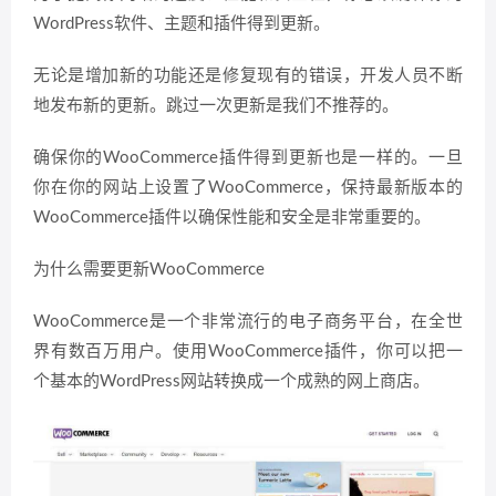
WordPress软件、主题和插件得到更新。
无论是增加新的功能还是修复现有的错误，开发人员不断
地发布新的更新。跳过一次更新是我们不推荐的。
确保你的WooCommerce插件得到更新也是一样的。一旦
你在你的网站上设置了WooCommerce，保持最新版本的
WooCommerce插件以确保性能和安全是非常重要的。
为什么需要更新WooCommerce
WooCommerce是一个非常流行的电子商务平台，在全世
界有数百万用户。使用WooCommerce插件，你可以把一
个基本的WordPress网站转换成一个成熟的网上商店。