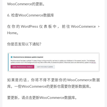
WooCommerce的更新。
6. 检查WooCommerce数据库
在你的WordPress仪表板中，前往WooCommerce >
Home。
你是否发现以下通知？
如果是的话，你将不得不更新你的WooCommerce数据
库。一些WooCommerce的更新也需要你更新数据库。
要更新，请点击更新WooCommerce数据库。