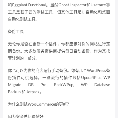
和Eggplant Functional。虽然Ghost Inspector和Usetrace等
工具是基于云的测试工具，但其他工具是UI自动化和桌面
自动化测试工具。
备份工具
无论你是否在更新一个插件，你都应该对你的网站进行定
期备份。大多数服务提供商提供每日自动备份，作为其托
管计划的一部分。
你也可以为你的商店运行手动备份。你有几个WordPress备
份插件可供选择。一些流行的插件包括UpdraftPlus, WP
Migrate DB Pro, BackWPup, WP Database
Backup 和 Jetpack。
为什么测试WooCommerce的更新？
因为安全总比遗憾好!