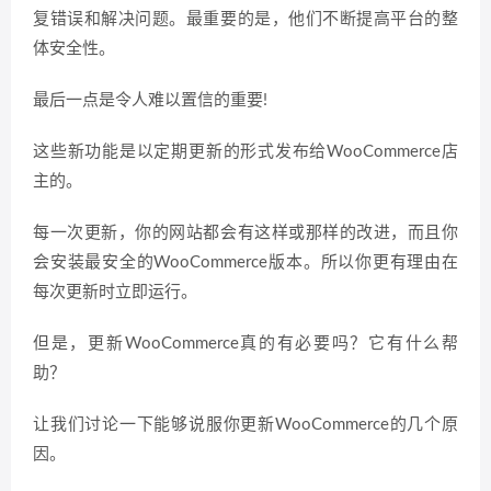
复错误和解决问题。最重要的是，他们不断提高平台的整
体安全性。
最后一点是令人难以置信的重要!
这些新功能是以定期更新的形式发布给WooCommerce店
主的。
每一次更新，你的网站都会有这样或那样的改进，而且你
会安装最安全的WooCommerce版本。所以你更有理由在
每次更新时立即运行。
但是，更新WooCommerce真的有必要吗？它有什么帮
助？
让我们讨论一下能够说服你更新WooCommerce的几个原
因。