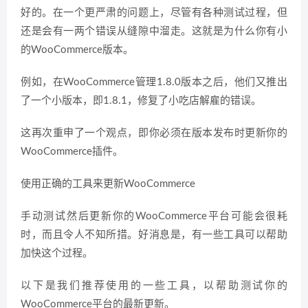
好的。在一个更严肃的问题上，尽管有各种测试过程，但
还是会有一两个错误从缝隙中溜走。这就是为什么你有小
的WooCommerce版本。
例如，在WooCommerce管理1.8.0版本之后，他们又推出
了一个小版本，即1.8.1，修复了小吃店解雇的错误。
这再次重申了一个观点，即你必须在版本发布时更新你的
WooCommerce插件。
使用正确的工具来更新WooCommerce
手动测试然后更新你的WooCommerce平台可能会很耗
时，而且令人不知所措。好消息是，有一些工具可以帮助
加快这个过程。
以下是我们推荐使用的一些工具，以帮助测试你的
WooCommerce平台的最新更新。