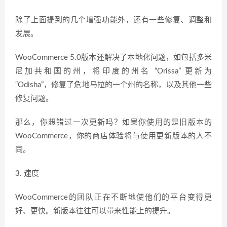
除了上面提到的几个增强功能外，还有一些修复、调整和
发展。
WooCommerce 5.0版本还解决了本地化问题，如包括多米
尼加共和国的州，将印度的州名 “Orissa” 更新为
“Odisha”，修复了危地马拉的一个州的名称，以及其他一些
修复问题。
那么，你想错过一次更新吗？如果你使用的是旧版本的
WooCommerce，你的商店体验将与使用更新版本的人不
同。
3. 速度
WooCommerce的团队正在不断地使他们的平台变得更
好、更快。新版本往往可以带来性能上的提升。