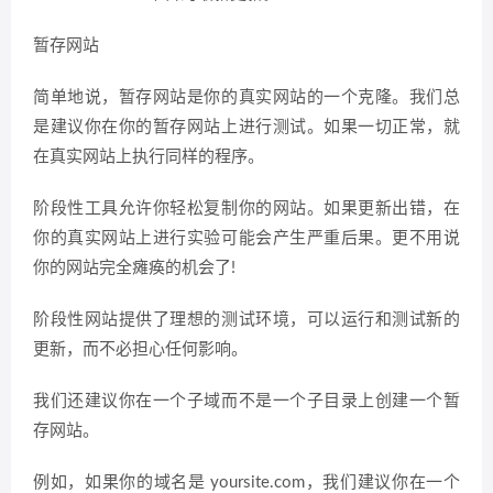
暂存网站
简单地说，暂存网站是你的真实网站的一个克隆。我们总
是建议你在你的暂存网站上进行测试。如果一切正常，就
在真实网站上执行同样的程序。
阶段性工具允许你轻松复制你的网站。如果更新出错，在
你的真实网站上进行实验可能会产生严重后果。更不用说
你的网站完全瘫痪的机会了!
阶段性网站提供了理想的测试环境，可以运行和测试新的
更新，而不必担心任何影响。
我们还建议你在一个子域而不是一个子目录上创建一个暂
存网站。
例如，如果你的域名是 yoursite.com，我们建议你在一个