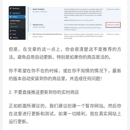
但是，在文章的这一点上，你会很清楚这不是推荐的方
法。避免启用自动更新。特别是如果你的商店是活的。
你不希望在你不在的时候，或在你不知情的情况下，最新
的版本自动安装到你的商店里，并造成任何问题！
2. 不要直接推送更新到你的实时商店
正如前面所建议的，我们建议创建一个暂存网站。然后你
在这里进行更新和测试，如果一切顺利，就在真实网站上
运行更新。