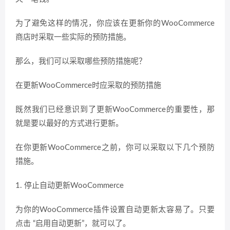
为了避免这样的情况，你应该在更新你的WooCommerce
商店时采取一些实际的预防措施。
那么，我们可以采取哪些预防措施呢？
在更新WooCommerce时应采取的预防措施
既然我们已经意识到了更新WooCommerce的重要性，那
就是要以最好的方式进行更新。
在你更新WooCommerce之前，你可以采取以下几个预防
措施。
1. 停止自动更新WooCommerce
为你的WooCommerce插件设置自动更新太容易了。只要
点击 “启用自动更新”，就可以了。