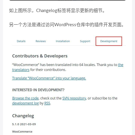
如上图所示，Changelog标签将显示更新的细节。
另一个方法是通过访问WordPress仓库中的插件开发页面。