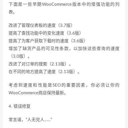
下面是一些早期WooCommerce版本中的增强功能的列
表。
改进了管理仪表板的速度（3.7版）
提高了查找功能中的变化速度（3.6版）
提高了为客户获取下载时的速度（3.6版）
增加了缺货产品的可见性条款，以加快这些查询的速度
（3.0版）。
改进了对订单的搜索（2.13版）。
在不同的地方提高了速度（2.13版）。
考虑到速度和性能是SEO的重要因素，你必须让你的
WooCommerce商店保持最新。
4. 错误修复
常言道，“人无完人……”