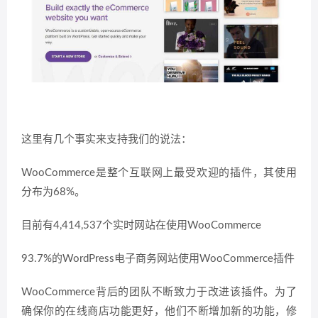
这里有几个事实来支持我们的说法：
WooCommerce是整个互联网上最受欢迎的插件，其使用
分布为68%。
目前有4,414,537个实时网站在使用WooCommerce
93.7%的WordPress电子商务网站使用WooCommerce插件
WooCommerce背后的团队不断致力于改进该插件。为了
确保你的在线商店功能更好，他们不断增加新的功能，修