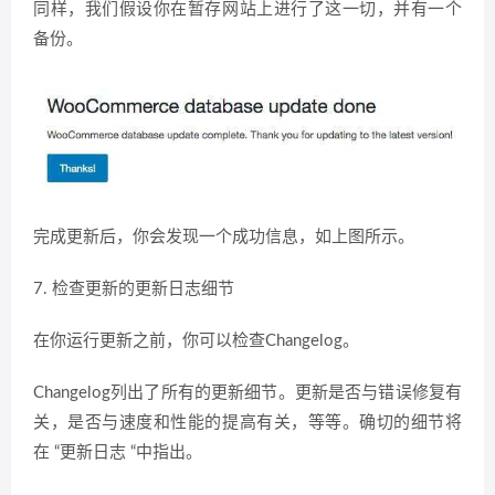
同样，我们假设你在暂存网站上进行了这一切，并有一个
备份。
完成更新后，你会发现一个成功信息，如上图所示。
7. 检查更新的更新日志细节
在你运行更新之前，你可以检查Changelog。
Changelog列出了所有的更新细节。更新是否与错误修复有
关，是否与速度和性能的提高有关，等等。确切的细节将
在 “更新日志 “中指出。