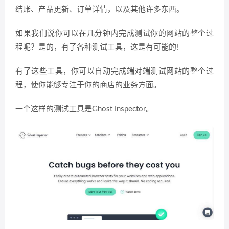
结账、产品更新、订单详情，以及其他许多东西。
如果我们说你可以在几分钟内完成测试你的网站的整个过
程呢？是的，有了各种测试工具，这是有可能的!
有了这些工具，你可以自动完成端对端测试网站的整个过
程，使你能够专注于你的商店的业务方面。
一个这样的测试工具是Ghost Inspector。