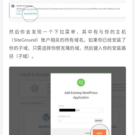
然后你会发现一个下拉菜单，其中有与你的主机
（SiteGround）账户相关的所有域名。如果你已经安装了
你的子域，只需选择你想克隆的域，然后键入你的安装路
径（子域）。