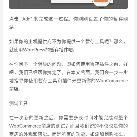
点击 “Add” 来完成这一过程。你刚刚设置了你的暂存网
站。
如果你的主机提供商不为你提供一个暂存工具呢？那么，
就使用WordPress的暂存插件吧。
在你问下一个明显的问题，即如何使用暂存插件之前，好
吧，我们已经帮你搞定了。在本文后面，我们会一步一步
地指导你使用暂存工具和插件来更新你的WooCommerce
商店。
测试工具
在一次新的更新之后，你需要多长时间才能完成对整个
WooCommerce商店的测试？而且我们说的不仅仅是你的
商店的外观和感觉。而是所有的功能，如添加到购物车、