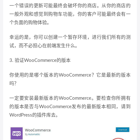
一个错误的更新可能最终会破坏你的商店。从你的商店的
一般外观和感觉到购物车功能，你的客户可能最终会有一
个负面的购物体验。
幸运的是，你可以创建一个暂存环境，进行我们所有的测
试，而不必担心在前端发生什么。
3. 验证WooCommerce的版本
你使用的是哪个版本的WooCommerce？它是最新的版本
吗？
一定要安装最新版本的WooCommerce。要检查你所拥有
的版本是否与WooCommerce发布的最新版本相同，请到
WordPress的插件库去。