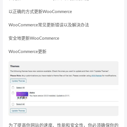
以正确的方式更新WooCommerce
WooCommerce常见更新错误以及解決办法
安全地更新WooCommerce
WooCommerce更新
为了提高你网站的速度、性能和安全性，你必须确保你的