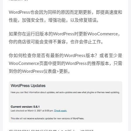
WordPress也会因为同样的原因而定期更新，即提高速度和
性能，加强安全性，增强功能，以及修复错误。
如果你在运行旧版本的WordPress时更新WooCommerce，
你的商店很可能会变得不兼容，也许会停止工作。
你如何检查你是否有最新的WordPress版本？或者至少是
WooCommerce页面中提到的WordPress的推荐版本，只需
到你的WordPress仪表盘>更新。