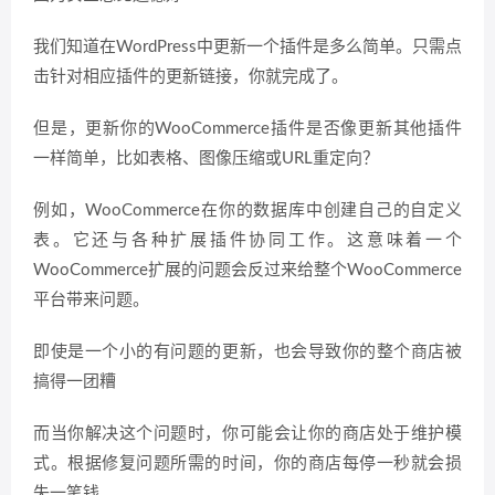
我们知道在WordPress中更新一个插件是多么简单。只需点
击针对相应插件的更新链接，你就完成了。
但是，更新你的WooCommerce插件是否像更新其他插件
一样简单，比如表格、图像压缩或URL重定向？
例如，WooCommerce在你的数据库中创建自己的自定义
表。它还与各种扩展插件协同工作。这意味着一个
WooCommerce扩展的问题会反过来给整个WooCommerce
平台带来问题。
即使是一个小的有问题的更新，也会导致你的整个商店被
搞得一团糟
而当你解决这个问题时，你可能会让你的商店处于维护模
式。根据修复问题所需的时间，你的商店每停一秒就会损
失一笔钱。