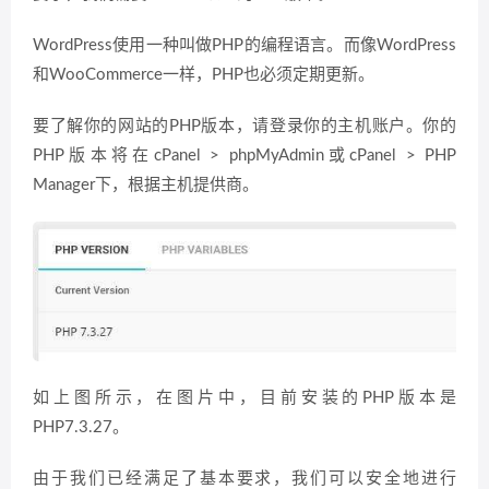
WordPress使用一种叫做PHP的编程语言。而像WordPress
和WooCommerce一样，PHP也必须定期更新。
要了解你的网站的PHP版本，请登录你的主机账户。你的
PHP版本将在cPanel > phpMyAdmin或cPanel > PHP
Manager下，根据主机提供商。
如上图所示，在图片中，目前安装的PHP版本是
PHP7.3.27。
由于我们已经满足了基本要求，我们可以安全地进行