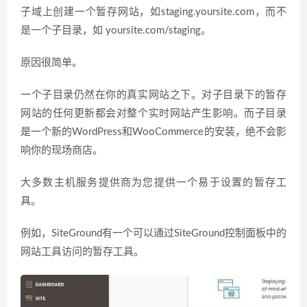
子域上创建一个暂存网站，如staging.yoursite.com，而不
是一个子目录，如 yoursite.com/staging。
原因很简单。
一个子目录仍然在你的真实网站之下。对子目录下的暂存
网站的任何更新都会对整个实时网站产生影响。而子目录
是一个新的WordPress和WooCommerce的安装，绝不会影
响你的现场商店。
大多数主机服务提供商为您提供一个易于设置的暂存工
具。
例如，SiteGround有一个可以通过SiteGround控制面板中的
网站工具访问的暂存工具。