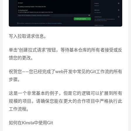
写入拉取请求信息。
单击“创建拉式请求”按钮，等待基本仓库的所有者接受或反
馈您的更改。
祝贺您——您已经完成了web开发中常见的Git工作流的所有
步骤。
这是一个非常基本的例子，但是它的逻辑可以扩展到所有
规模的项目。请确保您能在更大的合作项目中严格执行此
工作流程。
如何在Kinsta中使用Git