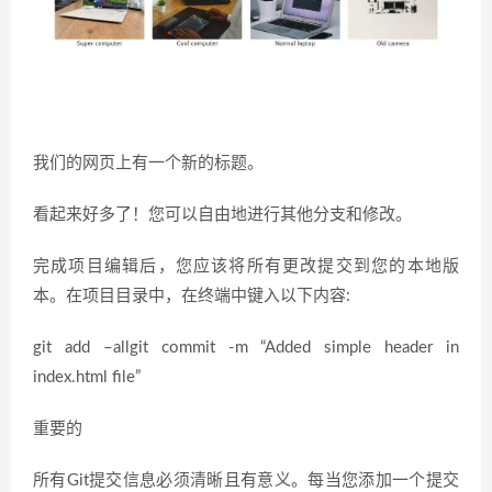
我们的网页上有一个新的标题。
看起来好多了！您可以自由地进行其他分支和修改。
完成项目编辑后，您应该将所有更改提交到您的本地版
本。在项目目录中，在终端中键入以下内容:
git add –allgit commit -m “Added simple header in
index.html file”
重要的
所有Git提交信息必须清晰且有意义。每当您添加一个提交