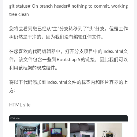
git status# On branch header# nothing to commit, working
tree clean
您将会看到您已经从“主”分支转移到了“头”分支，但是工作
树仍然是干净的，因为我们没有编辑任何文件。
在您喜欢的代码编辑器中，打开分支项目中的index.html文
件。该文件包含一些到Bootstrap 5的链接，因此我们可以
利用该框架的现成组件。
将以下代码添加到index.html文件的标签内和图片容器的上
方:
HTML site