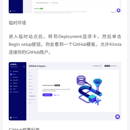
临时环境
进入临时站点后，转到Deployment选项卡，然后单击
Begin setup按钮。你会看到一个GitHub模板，允许Kinsta
连接你的GitHub账户。