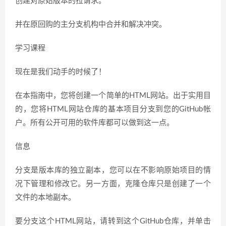
创建对原始版本的拉请求。
并在原回购的主分支机构中合并和解决冲突。
学习课程
现在是我们动手的时候了！
在本指南中，您将创建一个简单的HTML网站。出于实用目
的，您将HTML网站仓库的基本项目分支到您的GitHub帐
户。所有公开可用的软件库都可以做到这一点。
信息
分支是版本库的独立副本，您可以在不影响原始项目的情
况下管理和修改它。另一方面，克隆仓库只是创建了一个
文件的本地副本。
要分支这个HTML网站，请转到这个GitHub仓库，并单击