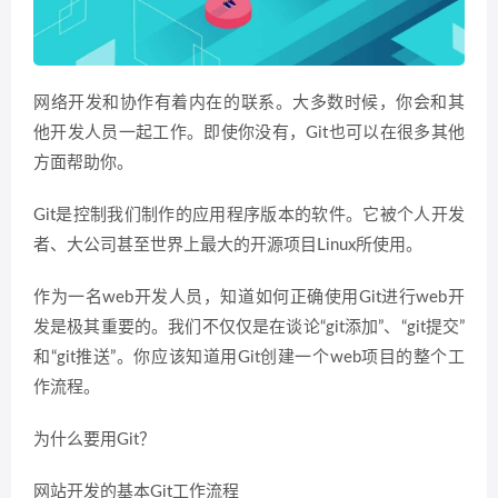
网络开发和协作有着内在的联系。大多数时候，你会和其
他开发人员一起工作。即使你没有，Git也可以在很多其他
方面帮助你。
Git是控制我们制作的应用程序版本的软件。它被个人开发
者、大公司甚至世界上最大的开源项目Linux所使用。
作为一名web开发人员，知道如何正确使用Git进行web开
发是极其重要的。我们不仅仅是在谈论“git添加”、“git提交”
和“git推送”。你应该知道用Git创建一个web项目的整个工
作流程。
为什么要用Git？
网站开发的基本Git工作流程