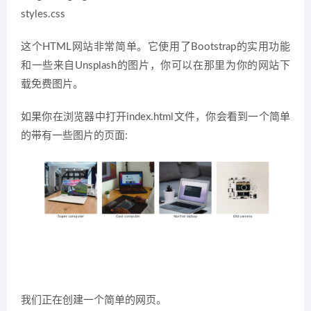
styles.css
这个HTML网站非常简单。它使用了Bootstrap的实用功能
和一些来自Unsplash的图片，你可以在那里为你的网站下
载免费图片。
如果你在浏览器中打开index.html文件，你会看到一个简单
的带有一些图片的页面:
我们正在创建一个简单的网页。