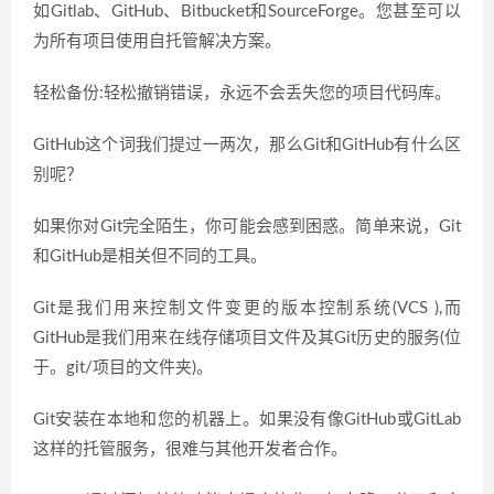
如Gitlab、GitHub、Bitbucket和SourceForge。您甚至可以
为所有项目使用自托管解决方案。
轻松备份:轻松撤销错误，永远不会丢失您的项目代码库。
GitHub这个词我们提过一两次，那么Git和GitHub有什么区
别呢？
如果你对Git完全陌生，你可能会感到困惑。简单来说，Git
和GitHub是相关但不同的工具。
Git是我们用来控制文件变更的版本控制系统(VCS ),而
GitHub是我们用来在线存储项目文件及其Git历史的服务(位
于。git/项目的文件夹)。
Git安装在本地和您的机器上。如果没有像GitHub或GitLab
这样的托管服务，很难与其他开发者合作。