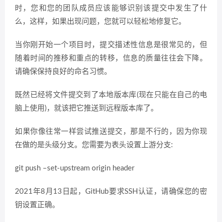
时，您和您的团队成员应该能够识别该提交中发生了什
么，这样，如果出现问题，您就可以轻松地修复它。
当你刚开始一个项目时，提交描述性信息是很常见的，但
随着时间的推移和重点的转移，信息的质量往往会下降。
请确保保持良好的命名习惯。
既然已经将文件提交到了本地版本库(现在只能在自己的电
脑上使用)，就该把它推送到远程版本库了。
如果你像往常一样尝试推送提交，那是不行的，因为你现
在做的是头级分支。您需要为表头设置上游分支:
git push –set-upstream origin header
2021年8月13日起，GitHub要求SSH认证，请确保您的密
钥设置正确。