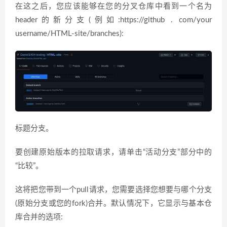
在这之后，您应该能够在您的分叉仓库中看到一个名为
header的新分支(例如:https://github . com/your
username/HTML-site/branches):
标题分支。
要创建原始版本的拉取请求，请单击“活动分支”部分中的
“比较”。
这将把您带到一个pull请求，您需要选择您想要与哪个分支
(原始分支或您的fork)合并。默认情况下，它显示与基本仓
库合并的选项: