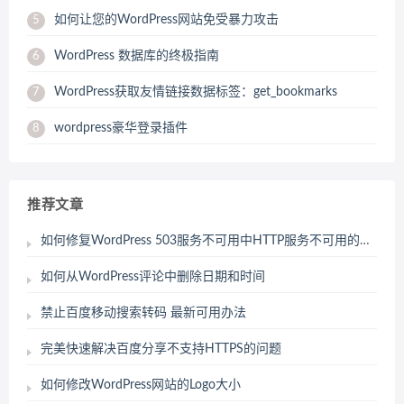
如何让您的WordPress网站免受暴力攻击
5
WordPress 数据库的终极指南
6
WordPress获取友情链接数据标签：get_bookmarks
7
wordpress豪华登录插件
8
推荐文章
如何修复WordPress 503服务不可用中HTTP服务不可用的问题
如何从WordPress评论中删除日期和时间
禁止百度移动搜索转码 最新可用办法
完美快速解决百度分享不支持HTTPS的问题
如何修改WordPress网站的Logo大小