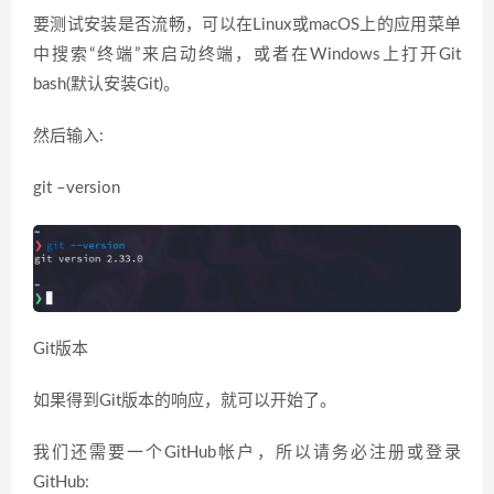
要测试安装是否流畅，可以在Linux或macOS上的应用菜单
中搜索“终端”来启动终端，或者在Windows上打开Git
bash(默认安装Git)。
然后输入:
git –version
Git版本
如果得到Git版本的响应，就可以开始了。
我们还需要一个GitHub帐户，所以请务必注册或登录
GitHub: