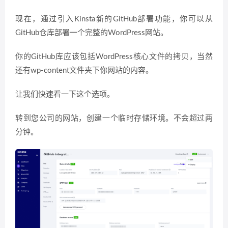
现在，通过引入Kinsta新的GitHub部署功能，你可以从
GitHub仓库部署一个完整的WordPress网站。
你的GitHub库应该包括WordPress核心文件的拷贝，当然
还有wp-content文件夹下你网站的内容。
让我们快速看一下这个选项。
转到您公司的网站，创建一个临时存储环境。不会超过两
分钟。