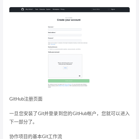
GitHub注册页面
一旦您安装了Git并登录到您的GitHub帐户，您就可以进入
下一部分了。
协作项目的基本Git工作流