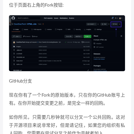
位于页面右上角的Fork按钮:
GitHub分支
现在你有了一个Fork的原始版本，只在你的GitHub账号上
有。在你开始提交变更之前，是完全一样的回购。
如你所见，只需要几秒钟就可以分叉一个公共回购。这对
于开源项目来说非常好，但是请记住，如果您的组织有私
人回购，您需要在尝试分叉之前作为贡献者加入。