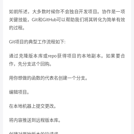
如前所述，大多数时候你不会独自开发项目。协作是一项
关键技能，Git和GitHub可以帮助我们将其转化为简单有效
的过程。
Git项目的典型工作流程如下:
通过克隆版本库或repo获得项目的本地副本。如果要合
作，先分支这个回购。
用你想做的函数的代表名创建一个分支。
编辑项目。
在本地机器上提交更改。
将内容推送到远程版本库。