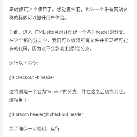
是时候玩这个项目了。感觉很空洞，也许一个带有网站名
称的标题可以提升用户体验。
为此，进入HTML-site目录并创建一个名为header的分支。
在这个新的分支中，我们可以编辑所有文件并实现尽可能
多的代码，因为这不会影响主(原始)分支。
运行以下命令:
git checkout -b header
这将创建一个名为“header”的分支，并在这之后切换到它。
这相当于:
git branch headergit checkout header
为了确保一切顺利，运行: