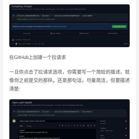
在GitHub上创建一个拉请求
一旦你点击了拉请求选项，你需要写一个简短的描述，就
像你之前提交的那样。还是那句话，尽量简洁，但要描述
清楚: