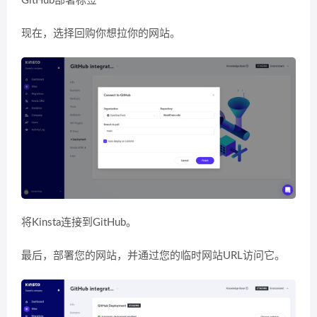
GitHub部署标签
现在，选择回购你想拉你的网站。
将Kinsta连接到GitHub。
最后，部署您的网站，并通过您的临时网站URL访问它。