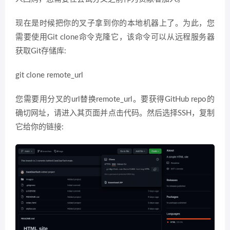
现在是时候把你的叉子拿到你的本地机器上了。为此，您
需要使用Git clone命令克隆它，该命令可以从远程服务器
获取Git存储库:
git clone remote_url
您需要用分叉的url替换remote_url。要获得GitHub repo的
确切网址，请进入其页面并点击代码。然后选择SSH，复制
它给你的链接: