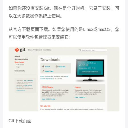
如果你还没有安装Git，现在是个好时机。它易于安装，可
以在大多数操作系统上使用。
从官方下载页面下载。如果您使用的是Linux或macOS，您
可以使用软件包管理器来安装它:
Git下载页面