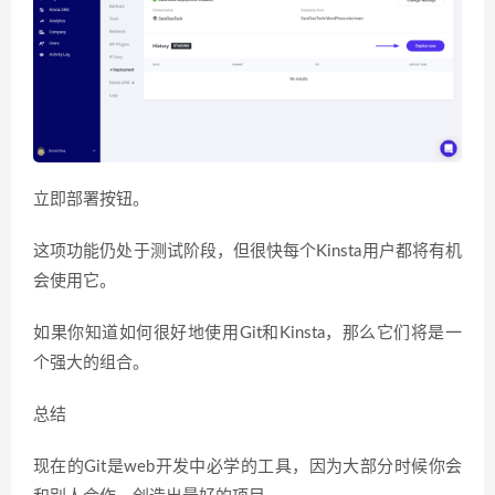
立即部署按钮。
这项功能仍处于测试阶段，但很快每个Kinsta用户都将有机
会使用它。
如果你知道如何很好地使用Git和Kinsta，那么它们将是一
个强大的组合。
总结
现在的Git是web开发中必学的工具，因为大部分时候你会