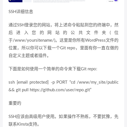
SSH详细信息
通过SSH登录您的网站，将上述命令粘贴到您的终端中，然
后进入您的网站的公共文件夹(位
于/www/yoursitename/)。这里是你所有WordPress文件的
位置，所以你可以下载一个Git repo，里面有你一直在做的
自定义主题或者插件。
下面是如何使用一个简单的命令来下载Git repo:
ssh [email protected] -p PORT “cd /www/my_site/public
&& git pull https://github.com/user/repo.git”
重要的
SSH应该由高级用户使用。如果操作不熟练，不要犹豫，先
联系Kinsta支持。