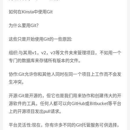
如何在Kinsta中使用Git
为什么要用Git？
这些只是开始使用Git的一些原因:
组织:与其用v1，v2，v3等文件夹来管理项目，不如用一个
专门的数据库来存储所有版本的文件。
协作:Git允许你和其他人同时在同一个项目上工作而不会发
生冲突。
开源:Git是开源的，但它也是我们用来协作和创建伟大的开
源软件的工具。任何人都可以向GitHub或Bitbucket等平台
上的开源项目发出pull请求。
平台灵活性:现在，你有许多不同的Git托管服务可供选择，