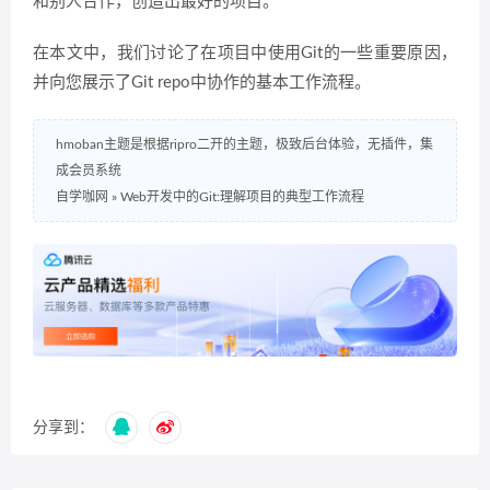
和别人合作，创造出最好的项目。
在本文中，我们讨论了在项目中使用Git的一些重要原因，
并向您展示了Git repo中协作的基本工作流程。
hmoban主题是根据ripro二开的主题，极致后台体验，无插件，集
成会员系统
自学咖网
»
Web开发中的Git:理解项目的典型工作流程
分享到：