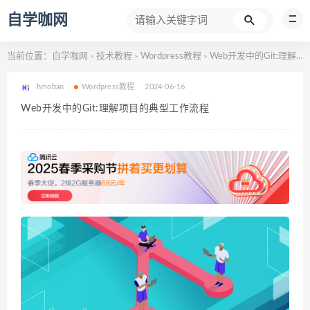
自学咖网
当前位置：
自学咖网
技术教程
Wordpress教程
Web开发中的Git:理解项目的典型工作流程
>
>
>
hmoban
Wordpress教程
2024-06-16
Web开发中的Git:理解项目的典型工作流程