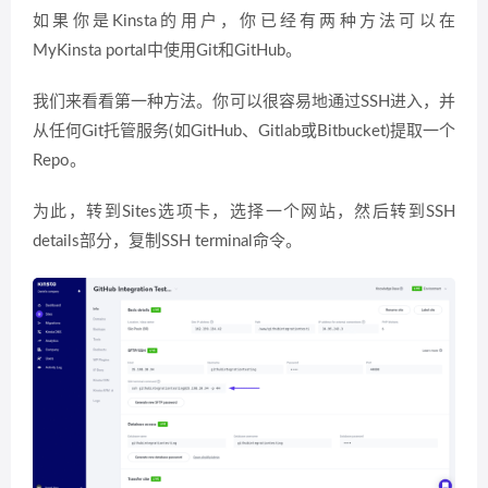
如果你是Kinsta的用户，你已经有两种方法可以在
MyKinsta portal中使用Git和GitHub。
我们来看看第一种方法。你可以很容易地通过SSH进入，并
从任何Git托管服务(如GitHub、Gitlab或Bitbucket)提取一个
Repo。
为此，转到Sites选项卡，选择一个网站，然后转到SSH
details部分，复制SSH terminal命令。