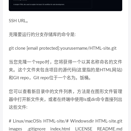
SSH URL。
克隆要运行的分支存储库的命令是:
git clone [email protected]:yourusername/HTML-site.git
当您克隆一个repo时，您将获得一个以其名称命名的文件
夹。这个文件夹包含项目的源代码(这里指的是HTML网站)
和Git repo，Git repo位于一个名为。饭桶。
您可以查看新目录中的文件列表，方法是在图形文件管理
器中打开新文件夹，或者在终端中使用ls或dir命令直接列出
这些文件:
# Linux/macOSls HTML-site/# Windowsdir HTML-site.git
images .gitignore index.html LICENSE README.md