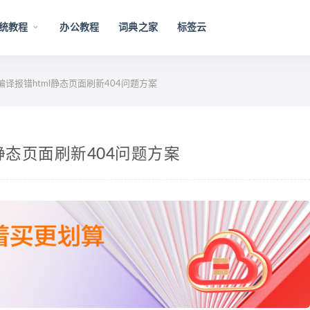
统教程
办公教程
词典之家
标签云
编译报错html静态页面刷新404问题方案
l静态页面刷新404问题方案