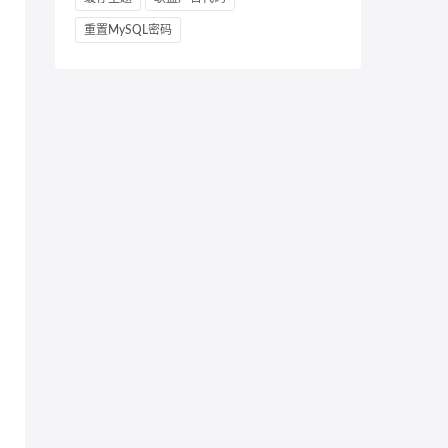
重置MySQL密码