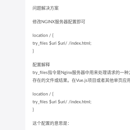
问题解决方案
修改NGINX服务器配置即可
location / {
try_files $uri $uri/ /index.html;
}
配置解释
try_files指令是Nginx服务器中用来处理
存在的文件或结果。在Vue.js项目或者其他单页
location / {
try_files $uri $uri/ /index.html;
}
这个配置的意思是：