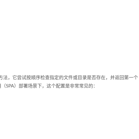
请求的一种方法，它尝试按顺序检查指定的文件或目录是否存在，并返回第一个
应用（SPA）部署场景下，这个配置是非常常见的：