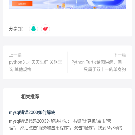
分享到：
上一篇
下一篇
python3 之 天天生鲜 关联查
Python Turtle绘图讲解，画一
询 其他规格
只属于双十一的单身狗
相关推荐
mysql错误2003如何解决
mysql错误代码2003的解决办法： 右键“计算机”点击“管
理”， 然后点击“服务和应用程序”，双击“服务”，找到MySql的
服务，右键启动就可以了。 如果不行再执行初始化 执行