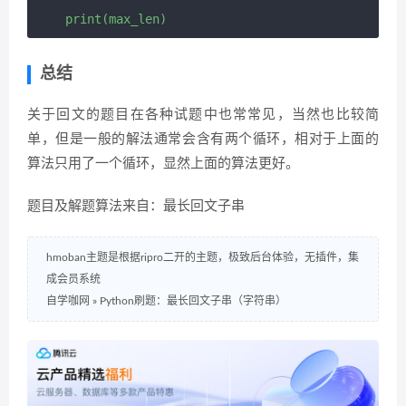
总结
关于回文的题目在各种试题中也常常见，当然也比较简
单，但是一般的解法通常会含有两个循环，相对于上面的
算法只用了一个循环，显然上面的算法更好。
题目及解题算法来自：最长回文子串
hmoban主题是根据ripro二开的主题，极致后台体验，无插件，集
成会员系统
自学咖网
»
Python刷题：最长回文子串（字符串）