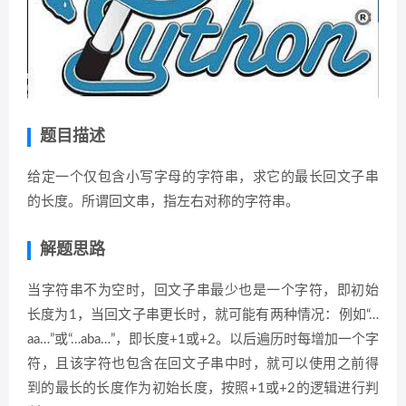
题目描述
给定一个仅包含小写字母的字符串，求它的最长回文子串
的长度。所谓回文串，指左右对称的字符串。
解题思路
当字符串不为空时，回文子串最少也是一个字符，即初始
长度为1，当回文子串更长时，就可能有两种情况：例如“…
aa…”或“…aba…”，即长度+1或+2。以后遍历时每增加一个字
符，且该字符也包含在回文子串中时，就可以使用之前得
到的最长的长度作为初始长度，按照+1或+2的逻辑进行判