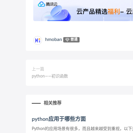
hmoban
普通
上一篇
python——初识函数
相关推荐
python应用于哪些方面
Python的应用场景有很多，而且越来越受到重视，以下是P