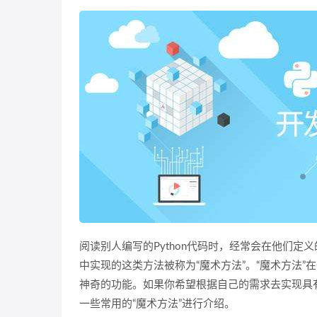
阅读别人编写的Python代码时，经常会在他们定
中实现的这类方法被称为“魔术方法”。“魔术方法
神奇的功能。如果你希望根据自己的需求去实现具
一些常用的“魔术方法”进行介绍。