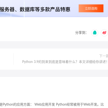
分享到：
下一
Python 3.9的到来到底是意味着什么？本文详细给你讲述
ython的应用方面： Web应用开发 Python经常被用于Web开发。比