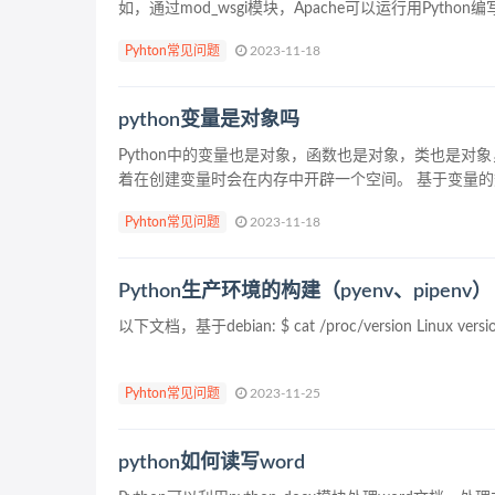
如，通过mod_wsgi模块，Apache可以运行用Python编写
Pyhton常见问题
2023-11-18
python变量是对象吗
Python中的变量也是对象，函数也是对象，类也是对象
着在创建变量时会在内存中开辟一个空间。 基于变量的
Pyhton常见问题
2023-11-18
Python生产环境的构建（pyenv、pipenv）
以下文档，基于debian: $ cat /proc/version Linux version 4
Pyhton常见问题
2023-11-25
python如何读写word