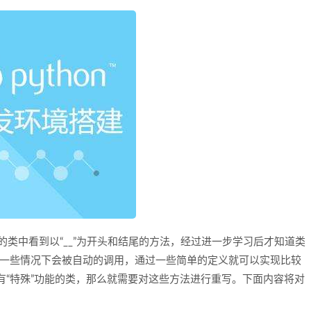
义的类中看到以“__”为开头和结尾的方法，经过进一步学习后才知道类
”在一些情况下会被自动的调用，通过一些简单的定义就可以实现比较
有“特殊”功能的类，那么就需要对这些方法进行重写。下面内容将对