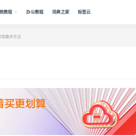
统教程
办公教程
词典之家
标签云
中常用魔术方法