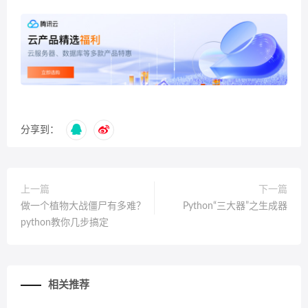
分享到：
上一篇
下一篇
做一个植物大战僵尸有多难？
Python“三大器”之生成器
python教你几步搞定
相关推荐