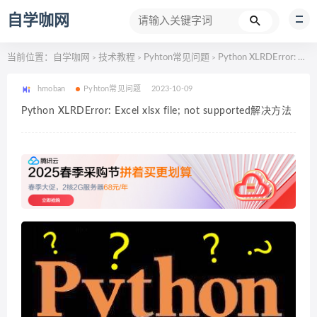
自学咖网
当前位置：
自学咖网
技术教程
Pyhton常见问题
Python XLRDError: Excel xlsx file; not supported解决方法
>
>
>
hmoban
Pyhton常见问题
2023-10-09
Python XLRDError: Excel xlsx file; not supported解决方法