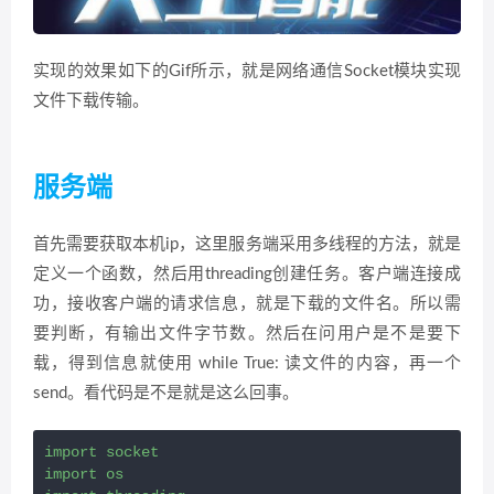
实现的效果如下的Gif所示，就是网络通信Socket模块实现
文件下载传输。
服务端
首先需要获取本机ip，这里服务端采用多线程的方法，就是
定义一个函数，然后用threading创建任务。客户端连接成
功，接收客户端的请求信息，就是下载的文件名。所以需
要判断，有输出文件字节数。然后在问用户是不是要下
载，得到信息就使用 while True: 读文件的内容，再一个
send。看代码是不是就是这么回事。
import socket

import os
