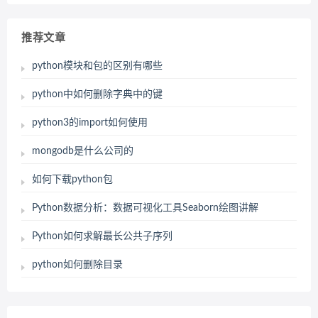
推荐文章
python模块和包的区别有哪些
python中如何删除字典中的键
python3的import如何使用
mongodb是什么公司的
如何下载python包
Python数据分析：数据可视化工具Seaborn绘图讲解
Python如何求解最长公共子序列
python如何删除目录