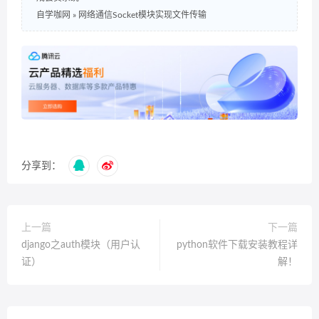
自学咖网
»
网络通信Socket模块实现文件传输
分享到：
上一篇
下一篇
django之auth模块（用户认
python软件下载安装教程详
证）
解！