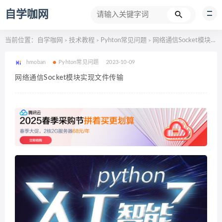
自学咖网
当前位置：
自学咖网
技术教程
Pyhton常见问题
网络通信Socket模块实现文件传输
>
>
>
hmoban
Pyhton常见问题
2023-10-09
网络通信Socket模块实现文件传输