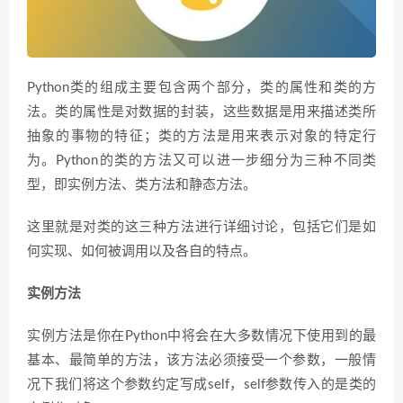
Python类的组成主要包含两个部分，类的属性和类的方
法。类的属性是对数据的封装，这些数据是用来描述类所
抽象的事物的特征；类的方法是用来表示对象的特定行
为。Python的类的方法又可以进一步细分为三种不同类
型，即实例方法、类方法和静态方法。
这里就是对类的这三种方法进行详细讨论，包括它们是如
何实现、如何被调用以及各自的特点。
实例方法
实例方法是你在Python中将会在大多数情况下使用到的最
基本、最简单的方法，该方法必须接受一个参数，一般情
况下我们将这个参数约定写成self，self参数传入的是类的