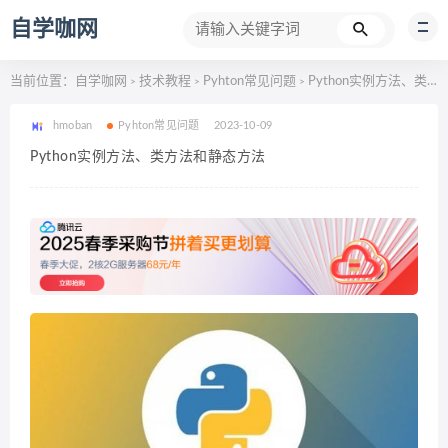
自学咖网
当前位置：
自学咖网
技术教程
Pyhton常见问题
Python实例方法、类方法和静态方法
>
>
>
hmoban
Pyhton常见问题
2023-10-09
Python实例方法、类方法和静态方法