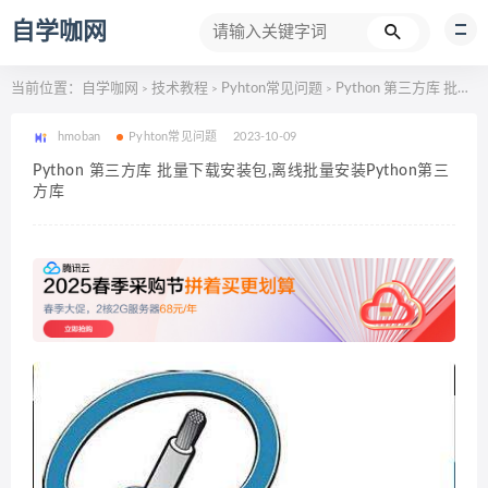
自学咖网
当前位置：
自学咖网
技术教程
Pyhton常见问题
Python 第三方库 批量下载安装包,离线批量安装Python第三方库
>
>
>
hmoban
Pyhton常见问题
2023-10-09
Python 第三方库 批量下载安装包,离线批量安装Python第三
方库