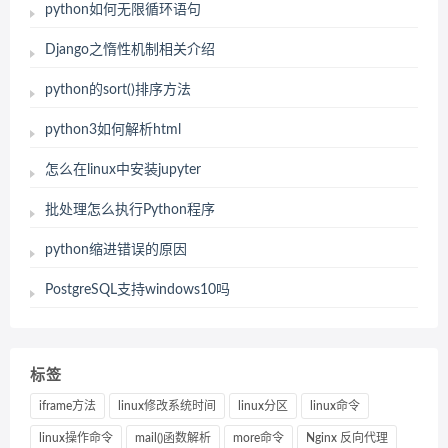
python如何无限循环语句
Django之惰性机制相关介绍
python的sort()排序方法
python3如何解析html
怎么在linux中安装jupyter
批处理怎么执行Python程序
python缩进错误的原因
PostgreSQL支持windows10吗
标签
iframe方法
linux修改系统时间
linux分区
linux命令
linux操作命令
mail()函数解析
more命令
Nginx 反向代理