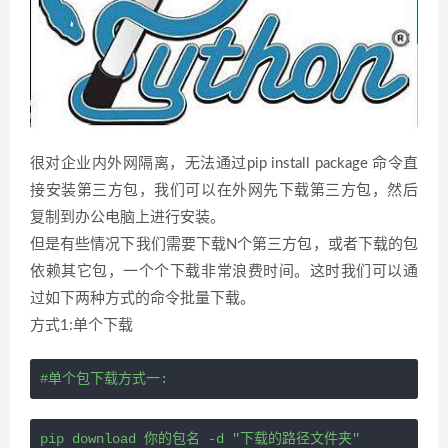
很对企业内外网隔离，无法通过pip install package 命令直
接安装第三方包，我们可以在外网先下载第三方包，然后
复制到办公电脑上进行安装。
但是有些情况下我们需要下载N个第三方包，或者下载的包
依赖其它包，一个个下载非常浪费时间。这时我们可以通
过如下两种方式的命令批量下载。
方式1:单个下载
#单个包下载方式一:
pip download 你的包名 -d "下载的路径文件夹"