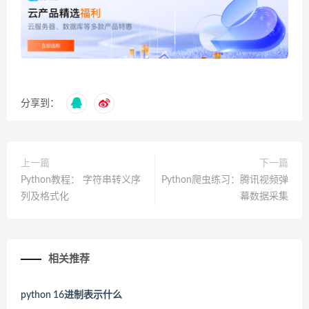
分享到：
上一篇
下一篇
Python教程： 字符串转义序
Python爬虫练习：腾讯视频弹
列及格式化
幕数据采集
相关推荐
python 16进制表示什么