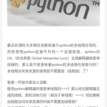
最近处理的大多数任务都是基于python的多线程实现的，
然而使用python逃避不开的一个话题就是，python的
GIL（的全称是 Global Interpreter Lock）全局解释器锁是单
线程的，那么是不是意味着python的多线程也是串行的？
多线程对共享资源的使用就不需要锁（线程锁）了？
笔者一开始也是这么误解：
既然python解释器的锁是单线程的===》那么经过解释器生
成的线程，是轮训执行的（相当于单线程）===》然后推断
出线程访问共享资源的时候不需要加线程锁？