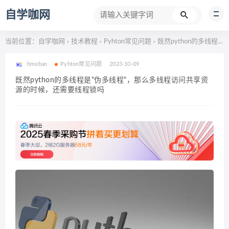
自学咖网
当前位置：
自学咖网
技术教程
Pyhton常见问题
既然python的多线程是"伪多线程"，那么多线程访问共享资源的时候，还需要线程锁吗
>
>
>
hmoban
Pyhton常见问题
2023-10-09
既然python的多线程是"伪多线程"，那么多线程访问共享资
源的时候，还需要线程锁吗