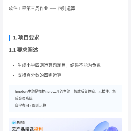
软件工程第三周作业 —— 四则运算
1. 项目要求
1.1 要求阐述
生成小学四则运算题题目，结果不能为负数
支持真分数的四则运算
hmoban主题是根据ripro二开的主题，极致后台体验，无插件，集
成会员系统
自学咖网
»
四则运算