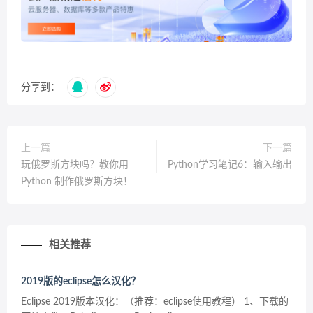
分享到：
上一篇
下一篇
玩俄罗斯方块吗？教你用
Python学习笔记6：输入输出
Python 制作俄罗斯方块！
相关推荐
2019版的eclipse怎么汉化？
Eclipse 2019版本汉化：（推荐：eclipse使用教程） 1、下载的