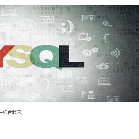
条件结合起来。