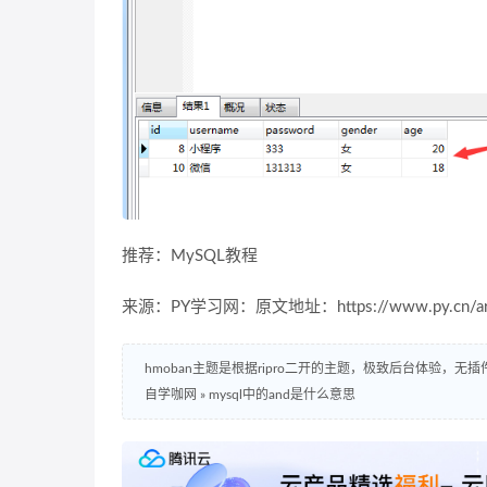
推荐：MySQL教程
来源：PY学习网：原文地址：https://www.py.cn/artic
hmoban主题是根据ripro二开的主题，极致后台体验，无
自学咖网
»
mysql中的and是什么意思