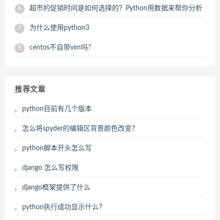
超市的促销时间是如何选择的？Python用数据来帮你分析
6
为什么使用python3
7
centos不自带vim吗?
8
推荐文章
python目前有几个版本
怎么将spyder的编辑区背景颜色改变？
python脚本开头怎么写
django 怎么写权限
django框架提供了什么
python执行成功显示什么？