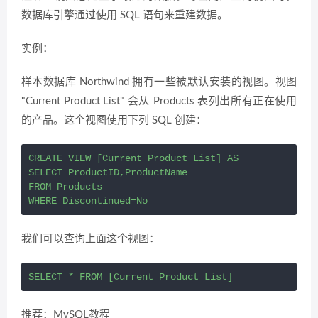
数据库引擎通过使用 SQL 语句来重建数据。
实例：
样本数据库 Northwind 拥有一些被默认安装的视图。视图
"Current Product List" 会从 Products 表列出所有正在使用
的产品。这个视图使用下列 SQL 创建：
CREATE VIEW [Current Product List] AS

SELECT ProductID,ProductName

FROM Products

WHERE Discontinued=No
我们可以查询上面这个视图：
SELECT * FROM [Current Product List]
推荐：MySQL教程