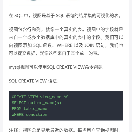
在 SQL 中，视图是基于 SQL 语句的结果集的可视化的表。
视图包含行和列，就像一个真实的表。视图中的字段就是
来自一个或多个数据库中的真实的表中的字段。我们可以
向视图添加 SQL 函数、WHERE 以及 JOIN 语句，我们也
可以提交数据，就像这些来自于某个单一的表。
mysql视图可以使用SQL CREATE VIEW命令创建。
SQL CREATE VIEW 语法：
CREATE VIEW view_name AS

SELECT column_name(s)

FROM table_name

WHERE condition
注释：视图总是显示最近的数据。每当用户查询视图时，