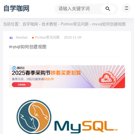
自学咖网
当前位置：
自学咖网
技术教程
Pyhton常见问题
mysql如何创建视图
>
>
>
hmoban
Pyhton常见问题
2023-11-09
mysql如何创建视图