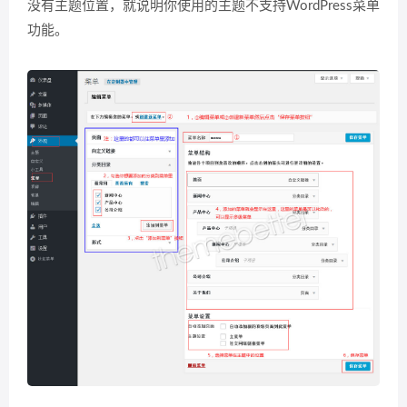
没有主题位置，就说明你使用的主题不支持WordPress菜单
功能。