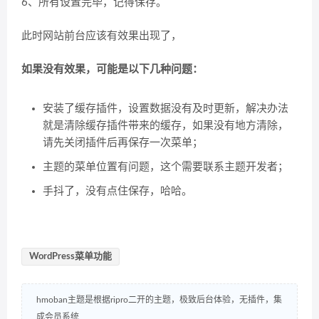
6、所有设置完毕，记得保存。
此时网站前台应该有效果出现了，
如果没有效果，可能是以下几种问题：
安装了缓存插件，设置数据没有及时更新，解决办法
就是清除缓存插件带来的缓存，如果没有地方清除，
请先关闭插件后再保存一次菜单；
主题的菜单位置有问题，这个需要联系主题开发者；
手抖了，没有点住保存，哈哈。
WordPress菜单功能
hmoban主题是根据ripro二开的主题，极致后台体验，无插件，集
成会员系统