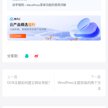
自学咖网
»
WordPress菜单功能的使用详解
分享到：
上一篇
下一篇
DUX主题如何建立网址导航？
WordPress主题安装的两个方
法