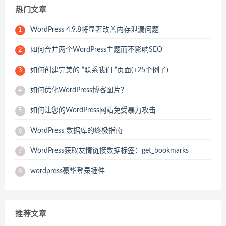
热门文章
WordPress 4.9.8将显著改善内存泄漏问题
1
如何合并两个WordPress主题而不影响SEO
2
如何创建完美的 “联系我们 “页面(+25个例子)
3
如何优化WordPress博客图片？
4
如何让您的WordPress网站免受暴力攻击
5
WordPress 数据库的终极指南
6
WordPress获取友情链接数据标签：get_bookmarks
7
wordpress豪华登录插件
8
推荐文章