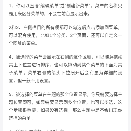
1、你可以直接“编辑菜单”或“创建新菜单”，菜单的名称只
是用来区分菜单的，不会在前台显示出来。
2和3、左侧栏目的所有项都可以勾选后点击添加到菜单，
可以混合使用，比如1个分类、2个页面，还可以自定义一
个网址的菜单。
4、被选择的菜单会显示在右侧的这个区域，可以随意拖动
其上下位置进行排序，也可以拖动到某个菜单的下面为其
子菜单；菜单右侧的箭头下拉展开后会有更为详细的设
置，但一般不用设置。
5、被选择的菜单在主题的那个位置显示，你只需要选择主
题位置即可，如果需要显示到多个位置，也可以多选，这
个步骤很重要，如果没有选择，那么主题中是不会出现你
选择的菜单。