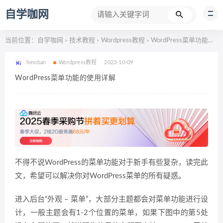
自学咖网
当前位置：
自学咖网
技术教程
Wordpress教程
WordPress菜单功能的使用详解
>
>
>
hmoban
Wordpress教程
2023-10-09
WordPress菜单功能的使用详解
不得不说WordPress的菜单功能对于新手有些复杂，读完此
文，希望可以解决你对WordPress菜单的所有疑惑。
进入后台“外观 – 菜单”，大部分主题都会对菜单功能进行设
计，一般主题会有1-2个位置的菜单，如果下图中的第5处