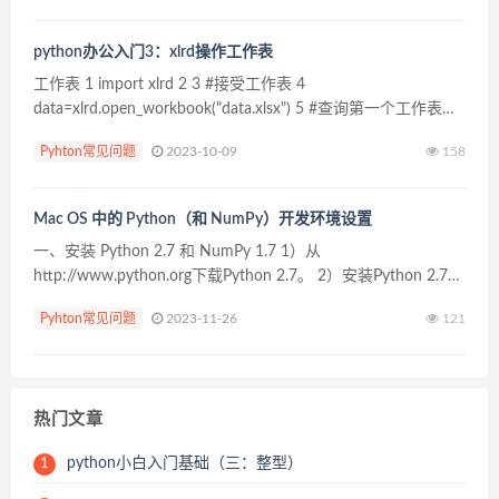
python办公入门3：xlrd操作工作表
工作表 1 import xlrd 2 3 #接受工作表 4
data=xlrd.open_workbook("data.xlsx") 5 #查询第一个工作表的
打开状态 6 print(data.sheet_loaded...
Pyhton常见问题
2023-10-09
158
Mac OS 中的 Python（和 NumPy）开发环境设置
一、安装 Python 2.7 和 NumPy 1.7 1）从
http://www.python.org下载Python 2.7。 2）安装Python 2.7。
3）从http://sourceforge.net/pr...
Pyhton常见问题
2023-11-26
121
热门文章
python小白入门基础（三：整型）
1