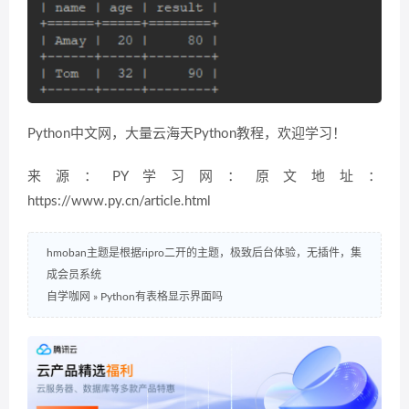
Python中文网，大量云海天Python教程，欢迎学习！
来源：PY学习网：原文地址：
https://www.py.cn/article.html
hmoban主题是根据ripro二开的主题，极致后台体验，无插件，集
成会员系统
自学咖网
»
Python有表格显示界面吗