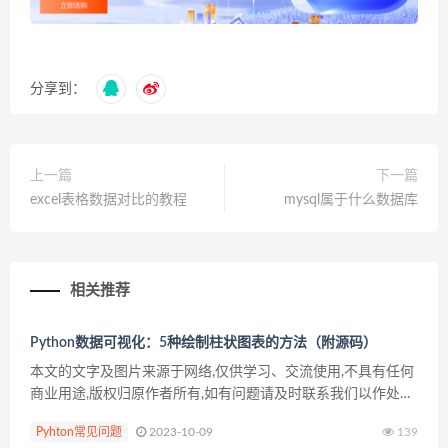
分享到：
上一篇
下一篇
excel表格数据对比的教程
mysql属于什么数据库
相关推荐
Python数据可视化：5种绘制柱状图表的方法（附源码）
本文的文字及图片来源于网络,仅供学习、交流使用,不具有任何
商业用途,版权归原作者所有,如有问题请及时联系我们以作处理
以下文章来源于数据Magic，作者我不是小样 前言 python里面
Pyhton常见问题
2023-10-09
139
有很多优秀的可视化库，matplo...