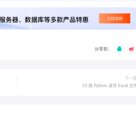
分享到：
下一
13-用 Python 读写 Excel 文