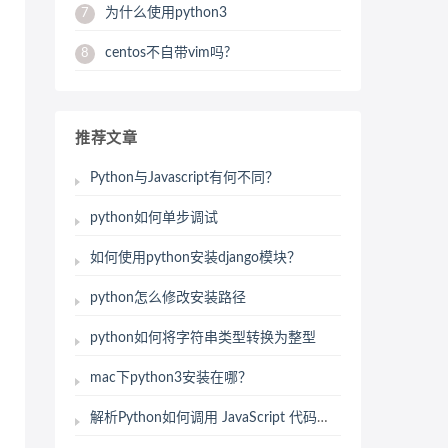
为什么使用python3
7
centos不自带vim吗?
8
推荐文章
Python与Javascript有何不同？
python如何单步调试
如何使用python安装django模块？
python怎么修改安装路径
python如何将字符串类型转换为整型
mac下python3安装在哪？
解析Python如何调用 JavaScript 代码的方法？