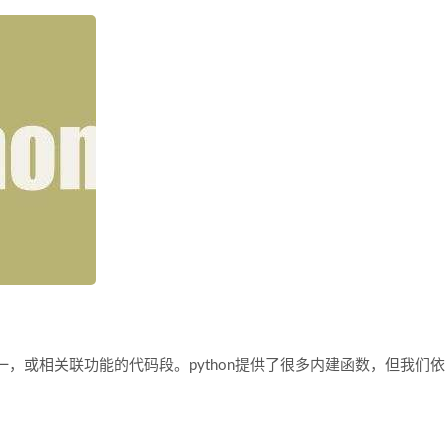
，或相关联功能的代码段。python提供了很多内建函数，但我们依