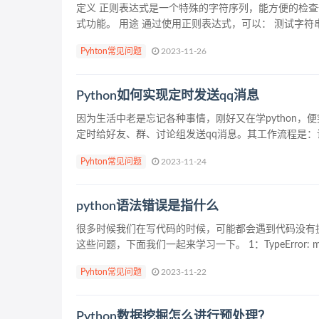
定义 正则表达式是一个特殊的字符序列，能方便的检查一
式功能。 用途 通过使用正则表达式，可以： 测试字符串
Pyhton常见问题
2023-11-26
Python如何实现定时发送qq消息
因为生活中老是忘记各种事情，刚好又在学python，便
定时给好友、群、讨论组发送qq消息。其工作流程是：访
Pyhton常见问题
2023-11-24
python语法错误是指什么
很多时候我们在写代码的时候，可能都会遇到代码没有
这些问题，下面我们一起来学习一下。 1：TypeError: must be s
Pyhton常见问题
2023-11-22
Python数据挖掘怎么进行预处理？