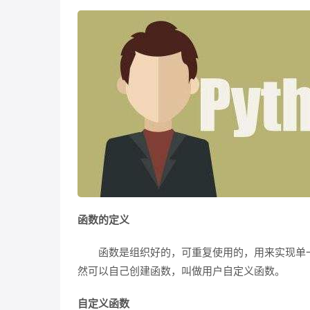
函数的定义
函数是组织好的，可重复使用的，用来实现单一
然可以自己创建函数，叫做用户自定义函数。
自定义函数