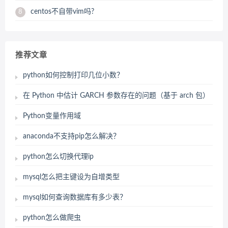
centos不自带vim吗?
8
推荐文章
python如何控制打印几位小数？
在 Python 中估计 GARCH 参数存在的问题（基于 arch 包）
Python变量作用域
anaconda不支持pip怎么解决？
python怎么切换代理ip
mysql怎么把主键设为自增类型
mysql如何查询数据库有多少表？
python怎么做爬虫