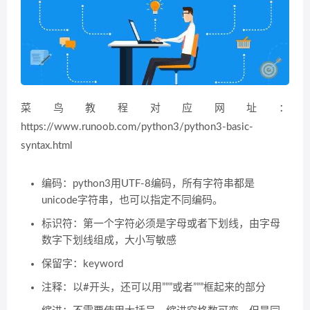
菜鸟教程对应网址：
https://www.runoob.com/python3/python3-basic-
syntax.html
编码：python3用UTF-8编码，所有字符串都是
unicode字符串，也可以指定不同编码。
标识符：第一个字符必须是字母或者下划线，由字母
数字下划线组成，大小写敏感
保留字：keyword
注释：以#开头，还可以用”””或者”””框起来的部分