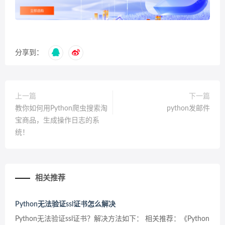
分享到：
上一篇
下一篇
教你如何用Python爬虫搜索淘
python发邮件
宝商品，生成操作日志的系
统！
相关推荐
Python无法验证ssl证书怎么解决
Python无法验证ssl证书？解决方法如下： 相关推荐：《Python