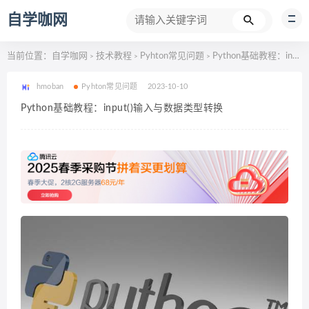
自学咖网
当前位置：
自学咖网
技术教程
Pyhton常见问题
Python基础教程：input()输入与数据类型转换
>
>
>
hmoban
Pyhton常见问题
2023-10-10
Python基础教程：input()输入与数据类型转换