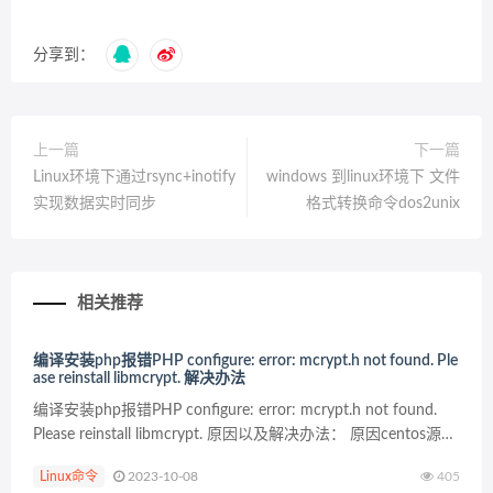
分享到：
上一篇
下一篇
Linux环境下通过rsync+inotify
windows 到linux环境下 文件
实现数据实时同步
格式转换命令dos2unix
相关推荐
编译安装php报错PHP configure: error: mcrypt.h not found. Ple
ase reinstall libmcrypt. 解决办法
编译安装php报错PHP configure: error: mcrypt.h not found.
Please reinstall libmcrypt. 原因以及解决办法： 原因centos源不
能安装libmcryp...
Linux命令
2023-10-08
405