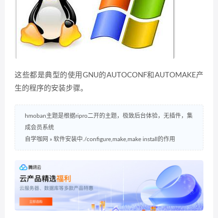
这些都是典型的使用GNU的AUTOCONF和AUTOMAKE产
生的程序的安装步骤。
hmoban主题是根据ripro二开的主题，极致后台体验，无插件，集
成会员系统
自学咖网
»
软件安装中./configure,make,make install的作用