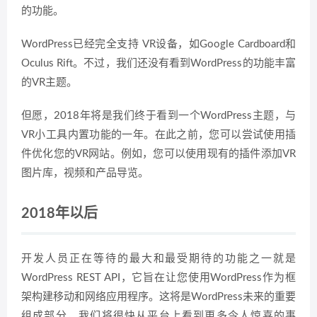
的功能。
WordPress已经完全支持 VR设备，如Google Cardboard和
Oculus Rift。不过，我们还没有看到WordPress的功能丰富
的VR主题。
但愿，2018年将是我们终于看到一个WordPress主题，与
VR小工具内置功能的一年。在此之前，您可以尝试使用插
件优化您的VR网站。例如，您可以使用现有的插件添加VR
图片库，视频和产品导览。
2018年以后
开发人员正在等待的最大和最受期待的功能之一就是
WordPress REST API，它旨在让您使用WordPress作为框
架构建移动和网络应用程序。这将是WordPress未来的重要
组成部分，我们将很快从平台上看到更多令人惊喜的事