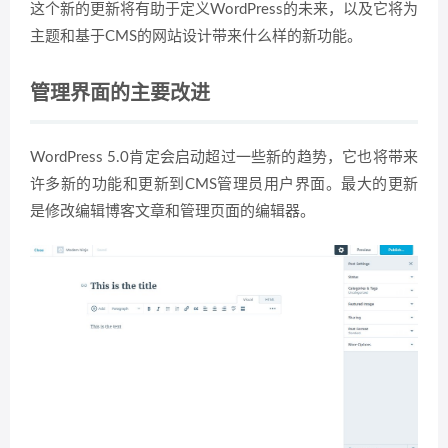
这个新的更新将有助于定义WordPress的未来，以及它将为
主题和基于CMS的网站设计带来什么样的新功能。
管理界面的主要改进
WordPress 5.0肯定会启动超过一些新的趋势，它也将带来
许多新的功能和更新到CMS管理员用户界面。最大的更新
是修改编辑博客文章和管理页面的编辑器。