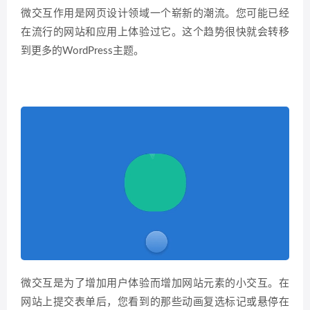
微交互作用是网页设计领域一个崭新的潮流。您可能已经
在流行的网站和应用上体验过它。这个趋势很快就会转移
到更多的WordPress主题。
微交互是为了增加用户体验而增加网站元素的小交互。在
网站上提交表单后，您看到的那些动画复选标记或悬停在