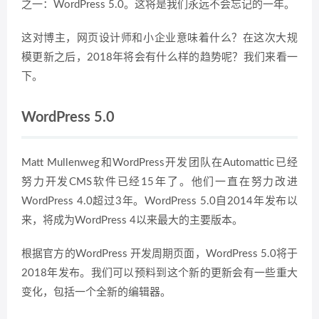
之一：WordPress 5.0。这将是我们永远不会忘记的一年。
这对博主，网页设计师和小企业意味着什么？在这次大规
模更新之后，2018年将会有什么样的趋势呢？我们来看一
下。
WordPress 5.0
Matt Mullenweg和WordPress开发团队在Automattic已经
努力开发CMS软件已经15年了。他们一直在努力改进
WordPress 4.0超过3年。WordPress 5.0自2014年发布以
来，将成为WordPress 4以来最大的主要版本。
根据官方的WordPress 开发周期页面，WordPress 5.0将于
2018年发布。我们可以预料到这个新的更新会有一些重大
变化，包括一个全新的编辑器。