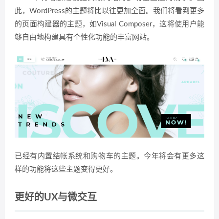
此，WordPress的主题将比以往更加全面。我们将看到更多
的页面构建器的主题，如Visual Composer，这将使用户能
够自由地构建具有个性化功能的丰富网站。
已经有内置结帐系统和购物车的主题。今年将会有更多这
样的功能将这些主题变得更好。
更好的UX与微交互