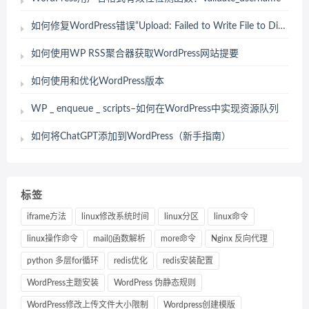
如何修复WordPress错误“Upload: Failed to Write File to Disk”
如何使用WP RSS聚合器获取WordPress网站提要
如何使用和优化WordPress版本
WP _ enqueue _ scripts–如何在WordPress中实现资源队列
如何将ChatGPT添加到WordPress（新手指南）
标签
iframe方法
linux修改系统时间
linux分区
linux命令
linux操作命令
mail()函数解析
more命令
Nginx 反向代理
python 多层for循环
redis优化
redis安装配置
WordPress主题安装
WordPress 伪静态规则
WordPress修改上传文件大小限制
Wordpress创建模版