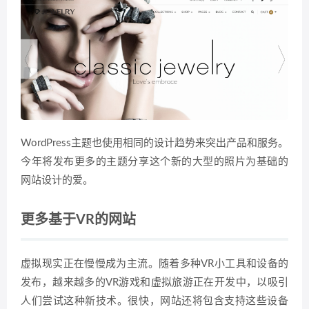
WordPress主题也使用相同的设计趋势来突出产品和服务。
今年将发布更多的主题分享这个新的大型的照片为基础的
网站设计的爱。
更多基于VR的网站
虚拟现实正在慢慢成为主流。随着多种VR小工具和设备的
发布，越来越多的VR游戏和虚拟旅游正在开发中，以吸引
人们尝试这种新技术。很快，网站还将包含支持这些设备