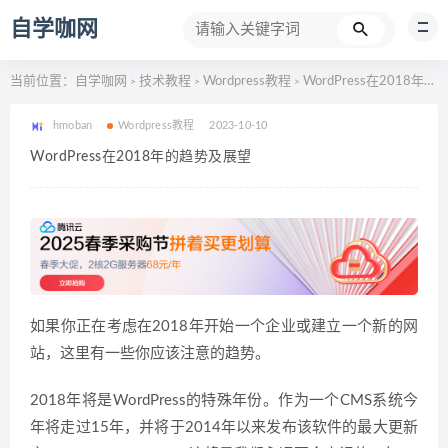
自学咖网
当前位置：
自学咖网
技术教程
Wordpress教程
WordPress在2018年的趋势及展望
>
>
>
hmoban
Wordpress教程
2023-10-10
WordPress在2018年的趋势及展望
如果你正在考虑在2018年开始一个企业或建立一个新的网
站，这里有一些你应该注意的趋势。
2018年将是WordPress的特殊年份。作为一个CMS系统今
年将走过15年，并将于2014年以来发布该软件的最大更新