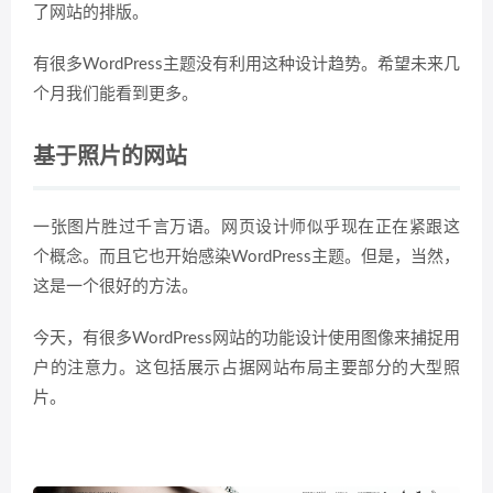
了网站的排版。
有很多WordPress主题没有利用这种设计趋势。希望未来几
个月我们能看到更多。
基于照片的网站
一张图片胜过千言万语。网页设计师似乎现在正在紧跟这
个概念。而且它也开始感染WordPress主题。但是，当然，
这是一个很好的方法。
今天，有很多WordPress网站的功能设计使用图像来捕捉用
户的注意力。这包括展示占据网站布局主要部分的大型照
片。