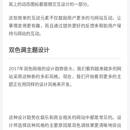
其上的动态图标都是微交互设计的一部分。
这些简单的互动元素不仅鼓励用户更多的与网站互动，让
事情变得更有趣，而且通过提供更好的反馈来帮助用户保
持与网站的互动。
双色调主题设计
2017年双色网络的设计趋势很大，我们看到越来越多的网
站采用这种新的多彩风格。现在，我们开始看到更多的主
题正在用同样的设计风格来开发。
这种设计趋势在娱乐和商业相关的网站中都是常见的。设
计师选择这种风格的主要原因是双色调效果更清晰地突出