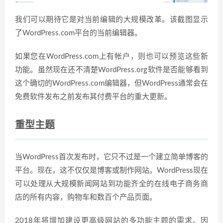
我们可以期待它是对当前编辑的大规模改革。该截图显示
了WordPress.com平台的当前编辑器。
如果您在WordPress.com上有帐户，则也可以预览这些新
功能。虽然现在还不清楚WordPress.org软件是否能够看到
这个确切的WordPress.com编辑器，但WordPress通常会在
免费软件发布之前发布其付费平台的重大更新。
重型主题
当WordPress首次发布时，它只不过是一个建立简单博客的
平台。现在，这不仅仅是博客或制作网站。WordPress现在
可以处理从大规模新闻网站到功能齐全的在线电子商务商
店的所有内容，购物车和数百个产品页面。
2018年将增加建设更高级网站的多功能主题的需求。因