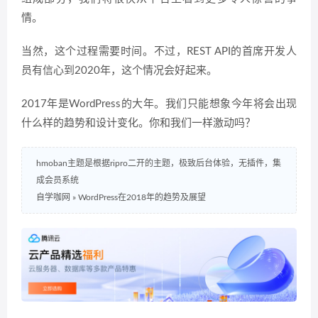
情。
当然，这个过程需要时间。不过，REST API的首席开发人
员有信心到2020年，这个情况会好起来。
2017年是WordPress的大年。我们只能想象今年将会出现
什么样的趋势和设计变化。你和我们一样激动吗？
hmoban主题是根据ripro二开的主题，极致后台体验，无插件，集
成会员系统
自学咖网
»
WordPress在2018年的趋势及展望