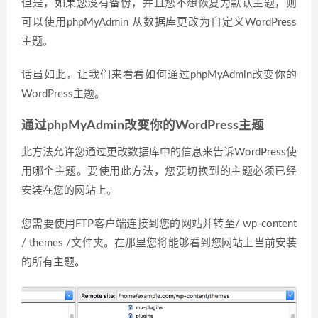
但是，如果您没有备份，并且您不想恢复为默认主题，则
可以使用phpMyAdmin 从数据库更改为自定义WordPress
主题。
话虽如此，让我们来看看如何通过phpMyAdmin改变你的
WordPress主题。
通过phpMyAdmin改变你的WordPress主题
此方法允许您通过更改数据库中的信息来告诉WordPress使
用哪个主题。要使用此方法，您要切换到的主题必须已经
安装在您的网站上。
您需要使用FTP客户端连接到您的网站并转至/ wp-content
/ themes /文件夹。在那里您将能够看到您网站上当前安装
的所有主题。