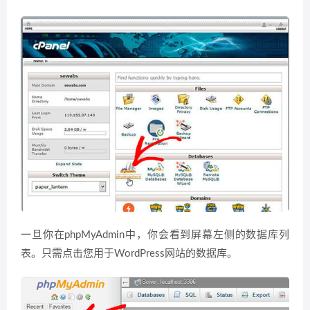
一旦你在phpMyAdmin中，你会看到屏幕左侧的数据库列
表。只需点击您用于WordPress网站的数据库。