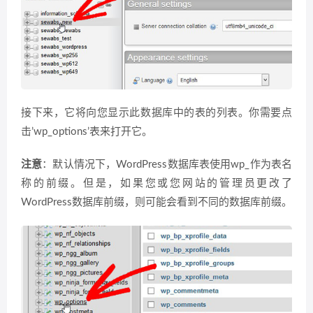
接下来，它将向您显示此数据库中的表的列表。你需要点
击’wp_options’表来打开它。
注意
：默认情况下，WordPress数据库表使用wp_作为表名
称的前缀。但是，如果您或您网站的管理员更改了
WordPress数据库前缀，则可能会看到不同的数据库前缀。