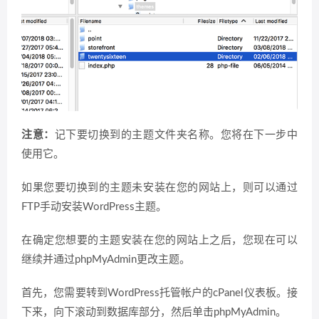
注意：
记下要切换到的主题文件夹名称。您将在下一步中
使用它。
如果您要切换到的主题未安装在您的网站上，则可以通过
FTP手动安装WordPress主题。
在确定您想要的主题安装在您的网站上之后，您现在可以
继续并通过phpMyAdmin更改主题。
首先，您需要转到WordPress托管帐户的cPanel仪表板。接
下来，向下滚动到数据库部分，然后单击phpMyAdmin。