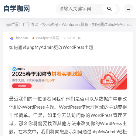
自学咖网
当前位置：
自学咖网
技术教程
Wordpress教程
如何通过phpMyAdmin更改WordPress主题
>
>
>
hmoban
Wordpress教程
2023-10-10
如何通过phpMyAdmin更改WordPress主题
最近我们的一位读者问我们他们是否可以从数据库中更改
他们的WordPress主题。WordPress使管理区域的主题变得
非常简单。但是，如果你无法访问你的WordPress管理区
域，那么你将需要找到其他方法来改变你的WordPress主
题。在本文中，我们将向您展示如何通过phpMyAdmin轻松