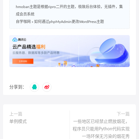
hmoban主题是根据ripro二开的主题，极致后台体验，无插件，集
成会员系统
自学咖网
»
如何通过phpMyAdmin更改WordPress主题
分享到：
上一篇
下一篇
单例模式
一些地区已经禁止燃放烟花，
程序员只能用Python代码实现
一场环保无污染的烟花秀