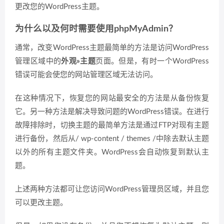
更改您的WordPress主题。
为什么以及何时需要使用phpMyAdmin？
通常，改变WordPress主题最简单的方法是访问WordPress
管理区域中的
外观»主题
页面。但是，有时一个WordPress
错误可能会使您的网站管理区域无法访问。
在这种情况下，恢复您的网站最安全的方法是从备份恢复
它。另一种方法是解决导致问题的WordPress错误。在进行
故障排除时，切换主题的最简单方法是通过FTP对现有主题
进行备份，然后从/ wp-content / themes /中除去默认主题
以外的所有主题文件夹。WordPress会自动恢复到默认主
题。
上述两种方法都可让您访问WordPress管理员区域，并且您
可以更改主题。