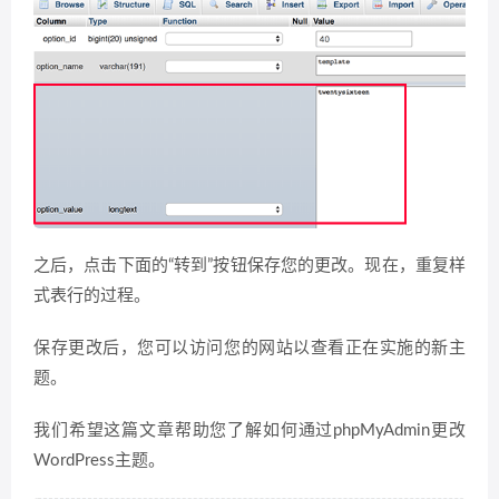
之后，点击下面的“转到”按钮保存您的更改。现在，重复样
式表行的过程。
保存更改后，您可以访问您的网站以查看正在实施的新主
题。
我们希望这篇文章帮助您了解如何通过phpMyAdmin更改
WordPress主题。