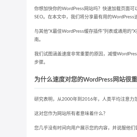
你想加快你的WordPress网站吗？快速加载页面可
SEO。在本文中，我们将分享最有用的WordPres
与其他“X最佳WordPress缓存插件”列表或通用的“X
南。
我们试图涵盖速度非常重要的原因，减慢WordPre
步骤。
为什么速度对您的WordPress网站很
研究表明，从2000年到2016年，人类平均注意力
这对您作为网站所有者意味着什么？
您几乎没有时间向用户展示您的内容，并说服他们