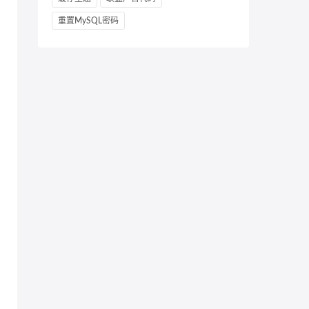
重置MySQL密码