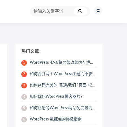
热门文章
WordPress 4.9.8将显著改善内存泄漏问题
1
如何合并两个WordPress主题而不影响SEO
2
如何创建完美的 “联系我们 “页面(+25个例子)
3
如何优化WordPress博客图片？
4
如何让您的WordPress网站免受暴力攻击
5
WordPress 数据库的终极指南
6