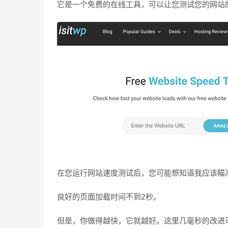
它是一个免费的在线工具，可以让您测试您的网站
在您运行网站速度测试后，您可能想知道我应该瞄
良好的页面加载时间不到2秒。
但是，你做得越快，它就越好。这里几毫秒的改进