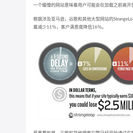
一个缓慢的网站意味着用户可能会在加载之前离开
根据涉及亚马逊，谷歌和其他大型网站的Strange
量减少11％，客户满意度降低16％。