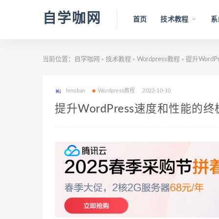
自学咖网
首页
技术教程
系
当前位置：
自学咖网
技术教程
Wordpress教程
提升Word
>
>
>
hmoban
Wordpress教程
2023-10-10
提升WordPress速度和性能的