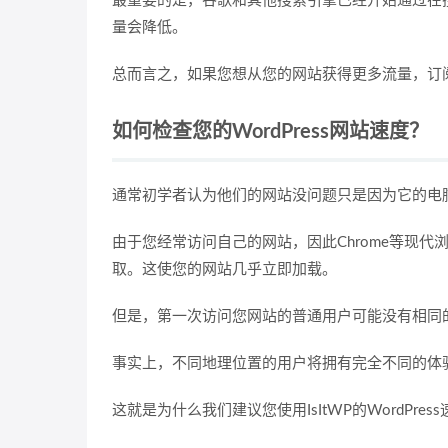
最重要的是，谷歌和其他搜索引擎已经开始通过在
量会降低。
总而言之，如果您想从您的网站获得更多流量，订阅者
如何检查您的WordPress网站速度？
通常初学者认为他们的网站没问题只是因为它的电
由于您经常访问自己的网站，因此Chrome等现
取。这使您的网站几乎立即加载。
但是，第一次访问您网站的普通用户可能没有相同
事实上，不同地理位置的用户将拥有完全不同的体
这就是为什么我们建议您使用IsItWP的WordPr