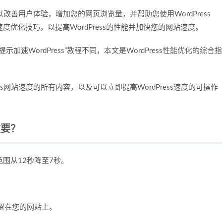
以改善用户体验，增加您的网页浏览量，并帮助您使用WordPress
s速度优化技巧，以提高WordPress的性能并加快您的网站速度。
提示加速WordPress”教程不同，本文是WordPress性能优化的综合指
ss网站速度的所有内容，以及可以立即提高WordPress速度的可操作
重要？
范围从12秒降至7秒。
留在您的网站上。