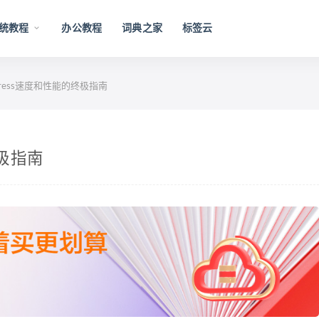
统教程
办公教程
词典之家
标签云
Press速度和性能的终极指南
终极指南