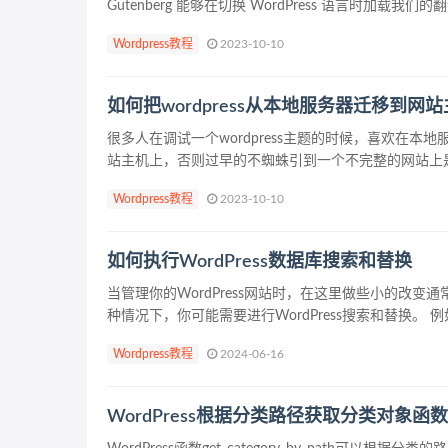
Gutenberg 能够在切换 WordPress 语言时加载我们
Wordpress教程
2023-10-10
如何把wordpress从本地服务器迁移到网
很多人在调试一个wordpress主题的时候，喜欢在
站主机上，否则过早的不蜘蛛引到一个不完整的网站上是一
Wordpress教程
2023-10-10
如何执行WordPress数据库搜索和替换
当管理你的WordPress网站时，在这里做些小的改
种情况下，你可能需要进行WordPress搜索和替换。 例如
Wordpress教程
2024-06-16
WordPress根据分类路径获取分类对象函数：get_