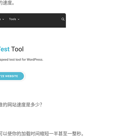
的速度。
准的网站速度是多少？
可以使你的加载时间缩短一半甚至一整秒。