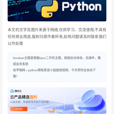
本文的文字及图片来源于网络,仅供学习、交流使用,不具有
任何商业用途,版权归原作者所有,如有问题请及时联系我们
以作处理
hmoban主题是根据ripro二开的主题，极致后台体验，无插件，集
成会员系统
自学咖网
»
python爬取某音小姐姐短视频，今天带你全自动下
载！