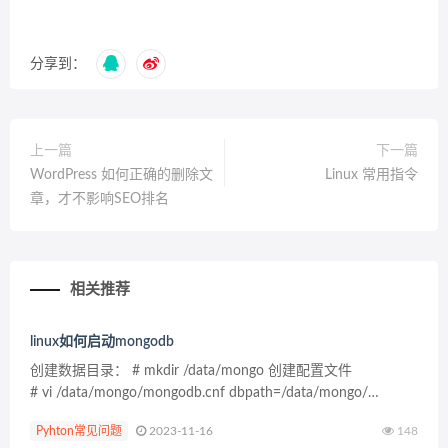
分享到：
上一篇
下一篇
WordPress 如何正确的删除文
Linux 常用指令
章，才不影响SEO排名
相关推荐
linux如何启动mongodb
创建数据目录： # mkdir /data/mongo 创建配置文件
# vi /data/mongo/mongodb.cnf dbpath=/data/mongo/
logpat...
Pyhton常见问题
2023-11-16
148