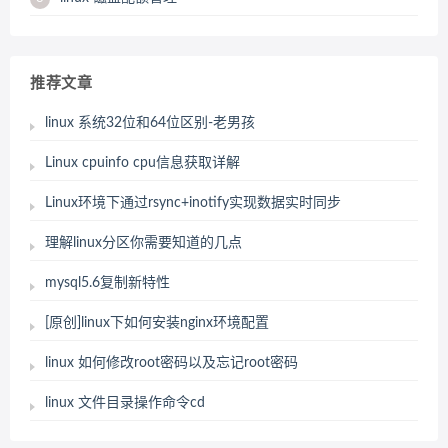
推荐文章
linux 系统32位和64位区别-老男孩
Linux cpuinfo cpu信息获取详解
Linux环境下通过rsync+inotify实现数据实时同步
理解linux分区你需要知道的几点
mysql5.6复制新特性
[原创]linux下如何安装nginx环境配置
linux 如何修改root密码以及忘记root密码
linux 文件目录操作命令cd